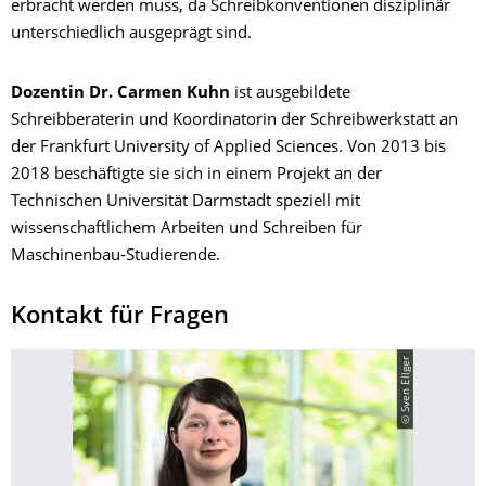
erbracht werden muss, da Schreibkonventionen disziplinär
unterschiedlich ausgeprägt sind.
Dozentin Dr. Carmen Kuhn
ist ausgebildete
Schreibberaterin und Koordinatorin der Schreibwerkstatt an
der Frankfurt University of Applied Sciences. Von 2013 bis
2018 beschäftigte sie sich in einem Projekt an der
Technischen Universität Darmstadt speziell mit
wissenschaftlichem Arbeiten und Schreiben für
Maschinenbau-Studierende.
Kontakt für Fragen
© Sven Ellger