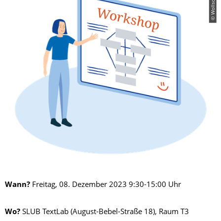
© Wollschläger
Wann?
Freitag, 08. Dezember 2023 9:30-15:00 Uhr
Wo?
SLUB TextLab (August-Bebel-Straße 18), Raum T3