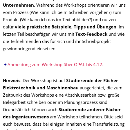
Unternehmen
. Während des Workshops orientieren wir uns
vom Prozess (Wie kann ich beim Schreiben vorgehen?) zum
Produkt (Wie kann ich das im Text abbilden?) und nutzen
dafür
viele praktische Beispiele, Tipps und Übungen
. Im
letzten Teil beschäftigen wir uns mit
Text-Feedback
und wie
die Teilnehmenden das für sich und ihr Schreibprojekt
gewinnbringend einsetzen.
Anmeldung zum Workshop über OPAL bis 4.12.
Hinweis
: Der Workshop ist auf
Studierende der Fächer
Elektrotechnik und Maschinenbau
ausgerichtet, die zum
Zeitpunkt des Workshops eine Abschlussarbeit bzw. große
Belegarbeit schreiben oder im Planungsprozess sind.
Grundsätzlich können auch
Studierende anderer Fächer
des Ingenieurwesens
am Workshop teilnehmen. Bitte seid
euch bewusst, dass bei einigen Inhalten eine Transferleistung