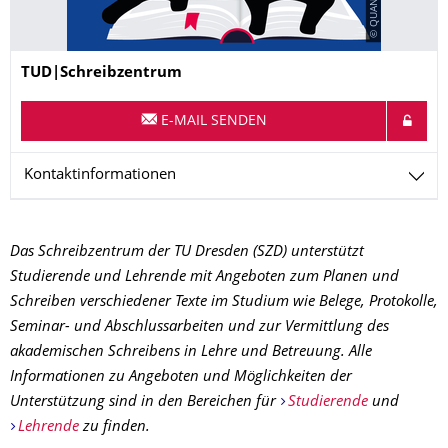
Name
TUD|Schreibzentrum
E-MAIL SENDEN
Kontaktinformationen
Das Schreibzentrum der TU Dresden (SZD) unterstützt
Studierende und Lehrende mit Angeboten zum Planen und
Schreiben verschiedener Texte im Studium wie Belege, Protokolle,
Seminar- und Abschlussarbeiten und zur Vermittlung des
akademischen Schreibens in Lehre und Betreuung. Alle
Informationen zu Angeboten und Möglichkeiten der
Unterstützung sind in den Bereichen für
Studierende
und
Lehrende
zu finden.