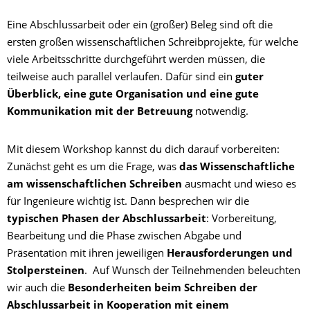
Eine Abschlussarbeit oder ein (großer) Beleg sind oft die
ersten großen wissenschaftlichen Schreibprojekte, für welche
viele Arbeitsschritte durchgeführt werden müssen, die
teilweise auch parallel verlaufen. Dafür sind ein
guter
Überblick, eine gute Organisation und eine gute
Kommunikation mit der Betreuung
notwendig.
Mit diesem Workshop kannst du dich darauf vorbereiten:
Zunächst geht es um die Frage, was
das Wissenschaftliche
am wissenschaftlichen Schreiben
ausmacht und wieso es
für Ingenieure wichtig ist. Dann besprechen wir die
typischen Phasen der Abschlussarbeit
: Vorbereitung,
Bearbeitung und die Phase zwischen Abgabe und
Präsentation mit ihren jeweiligen
Herausforderungen und
Stolpersteinen
. Auf Wunsch der Teilnehmenden beleuchten
wir auch die
Besonderheiten beim Schreiben der
Abschlussarbeit in Kooperation mit einem