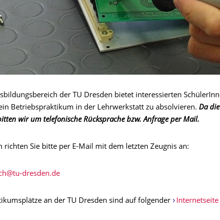
sbildungsbereich der TU Dresden bietet interessierten SchülerInn
ein Betriebspraktikum in der Lehrwerkstatt zu absolvieren.
Da die
 bitten wir um telefonische Rücksprache bzw. Anfrage per Mail.
ichten Sie bitte per E-Mail mit dem letzten Zeugnis an:
tikumsplätze an der TU Dresden sind auf folgender
Internetseite