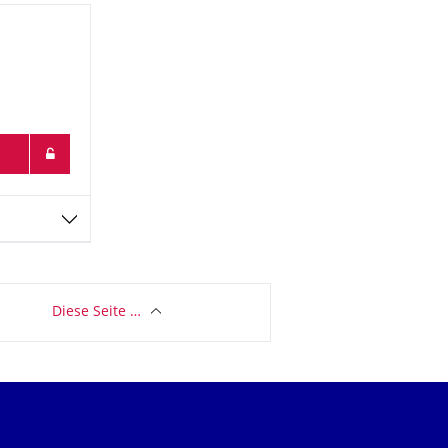
Diese Seite …