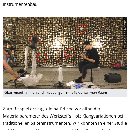
Instrumentenbau.
© Sebastian Merchel
Gitarrenaufnahmen und -messungen im reflexionsarmen Raum
Zum Beispiel erzeugt die natürliche Variation der
Materialparameter des Werkstoffs Holz Klangvariationen bei
traditionellen Saiteninstrumenten. Wir konnten in einer Studie