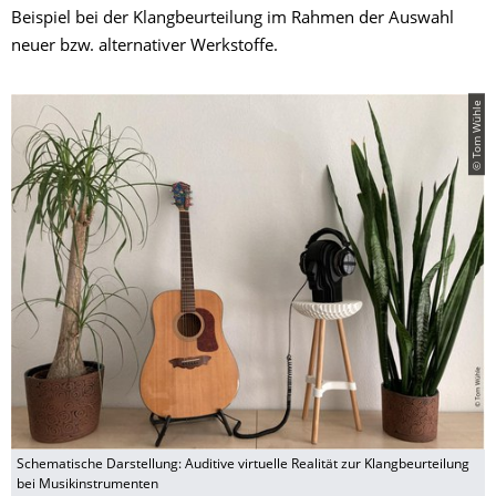
Beispiel bei der Klangbeurteilung im Rahmen der Auswahl
neuer bzw. alternativer Werkstoffe.
© Tom Wühle
Schematische Darstellung: Auditive virtuelle Realität zur Klangbeurteilung
bei Musikinstrumenten