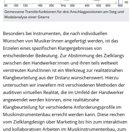
Gemessene Transferfunktionen für drei Anschlagpositionen am Steg und
Modalanalyse einer Gitarre
Besonders bei Instrumenten, die nach individuellen
Wünschen von Musiker:Innen angefertigt werden, ist das
Erzielen eines spezifischen Klangergebnisses von
entscheidender Bedeutung. Zur Abstimmung des Zielklangs
zwischen den Handwerker:innen und ihren teils weltweit
verstreuten Kund:Innen ist ein Werkzeug zur realitätsnahen
Klangbeurteilung aus der Distanz wünschenswert. Hierzu
untersuchen wir inwiefern mit verschiedenen Methoden der
auditiven virtuellen Realität, die im Umfeld der Handwerker
angewendet werden können, eine realitätsnahe
Klangbeurteilung für verschiedene Anforderungsprofile im
Musikinstrumentenbau erreicht werden kann. Diese reichen
vom Zielklangdesign über Marketing bis hin zum interaktiven
und kollaborativen Arbeiten im Musikinstrumentenbau, zum