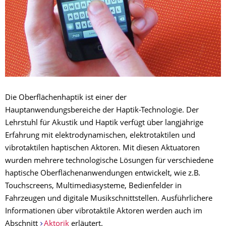
Die Oberflächenhaptik ist einer der
Hauptanwendungsbereiche der Haptik-Technologie. Der
Lehrstuhl für Akustik und Haptik verfügt über langjährige
Erfahrung mit elektrodynamischen, elektrotaktilen und
vibrotaktilen haptischen Aktoren. Mit diesen Aktuatoren
wurden mehrere technologische Lösungen für verschiedene
haptische Oberflächenanwendungen entwickelt, wie z.B.
Touchscreens, Multimediasysteme, Bedienfelder in
Fahrzeugen und digitale Musikschnittstellen. Ausführlichere
Informationen über vibrotaktile Aktoren werden auch im
Abschnitt
Aktorik
erläutert.