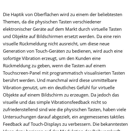
Die Haptik von Oberflächen wird zu einem der beliebtesten
Themen, da die physischen Tasten verschiedener
elektronischer Geräte auf dem Markt durch virtuelle Tasten
und Objekte auf Bildschirmen ersetzt werden. Da eine rein
visuelle Rückmeldung nicht ausreicht, um diese neue
Generation von Touch-Geräten zu bedienen, wird auch eine
sofortige Vibration erzeugt, um den Kunden eine
Rückmeldung zu geben, wenn die Tasten auf einem
Touchscreen-Panel mit programmatisch visualisierten Tasten
berührt werden. Und manchmal wird diese unmittelbare
Vibration genutzt, um ein deutliches Gefühl für virtuelle
Objekte auf einem Bildschirm zu erzeugen. Da jedoch das
visuelle und das simple Vibrationsfeedback nicht so
zufriedenstellend sind wie die physischen Tasten, haben viele
Untersuchungen darauf abgezielt, ein angemessenes taktiles
Feedback auf Touch-Displays zu verbessern. Die bekanntesten