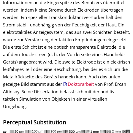
Informationen an die Fingerspitze des Benutzers übermittelt
werden, indem kleine Ströme durch Elektroden übertragen
werden. Ein spezieller Transkonduktanzverstärker hält den
Strom stabil, unabhängig von der Feuchtigkeit der Haut. Ein
elektrotaktiles Anzeigesystem, das aus zwei Schichten besteht,
wurde zur Verstärkung der taktilen Empfindungen eingesetzt.
Die erste Schicht ist eine optisch transparente Elektrode, die
auf dem Touchscreen (d. h. der Vorderseite eines Handheld-
Geräts) angebracht wird. Die zweite Elektrode ist ein elektrisch
leitfähiges Teil oder eine Beschichtung, bei der es sich um die
Metallrückseite des Geräts handeln kann. Auch das unten
gezeigte Bild stammt aus der
Doktorarbeit
von Prof. Ercan
Altinsoy. Seine Dissertation befasst sich mit der auditiv-
taktilen Simulation von Objekten in einer virtuellen
Umgebung.
Perceptual Substitution