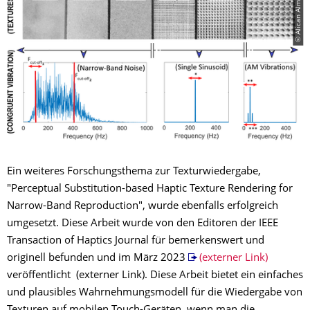
© Alican Alma
Ein weiteres Forschungsthema zur Texturwiedergabe,
"Perceptual Substitution-based Haptic Texture Rendering for
Narrow-Band Reproduction", wurde ebenfalls erfolgreich
umgesetzt. Diese Arbeit wurde von den Editoren der IEEE
Transaction of Haptics Journal für bemerkenswert und
originell befunden und im März 2023
(externer Link)
veröffentlicht (externer Link). Diese Arbeit bietet ein einfaches
und plausibles Wahrnehmungsmodell für die Wiedergabe von