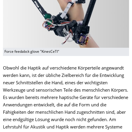
Force feedabck glove "KinesCeTI"
Obwohl die Haptik auf verschiedene Körperteile angewandt
werden kann, ist der übliche Zielbereich für die Entwicklung
neuer Schnittstellen die Hand, eines der wichtigsten
Werkzeuge und sensorischen Teile des menschlichen Körpers.
Es wurden bereits mehrere haptische Geräte für verschiedene
Anwendungen entwickelt, die auf die Form und die
Fähigkeiten der menschlichen Hand zugeschnitten sind, aber
eine endgültige Lösung wurde noch nicht gefunden. Am
Lehrstuhl für Akustik und Haptik werden mehrere Systeme