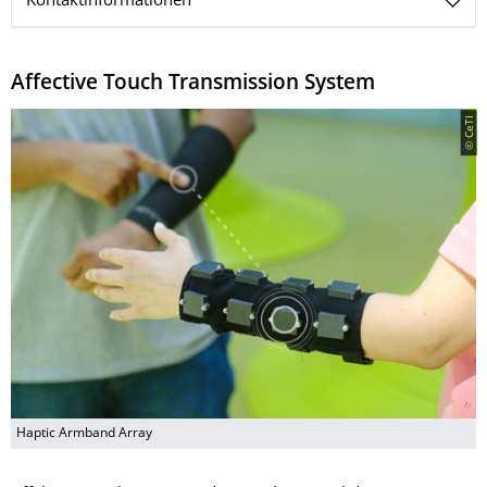
Kontaktinformationen
Affective Touch Transmission System
© CeTI
Haptic Armband Array