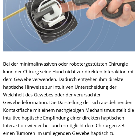
Bei der minimalinvasiven oder robotergestützten Chirurgie
kann der Chirurg seine Hand nicht zur direkten Interaktion mit
dem Gewebe verwenden. Dadurch entgehen ihm direkte
haptische Hinweise zur intuitiven Unterscheidung der
Weichheit des Gewebes oder der verursachten
Gewebedeformation. Die Darstellung der sich ausdehnenden
Kontaktfläche mit einem nachgiebigen Mechanismus stellt die
intuitive haptische Empfindung einer direkten haptischen
Interaktion wieder her und ermöglicht dem Chirurgen z.B.
einen Tumoren im umliegenden Gewebe haptisch zu