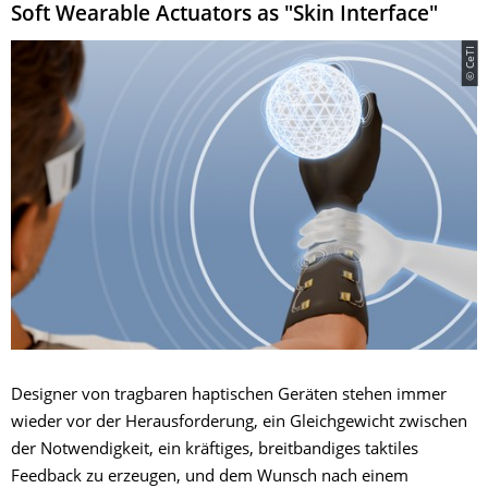
Soft Wearable Actuators as "Skin Interface"
© CeTI
Designer von tragbaren haptischen Geräten stehen immer
wieder vor der Herausforderung, ein Gleichgewicht zwischen
der Notwendigkeit, ein kräftiges, breitbandiges taktiles
Feedback zu erzeugen, und dem Wunsch nach einem