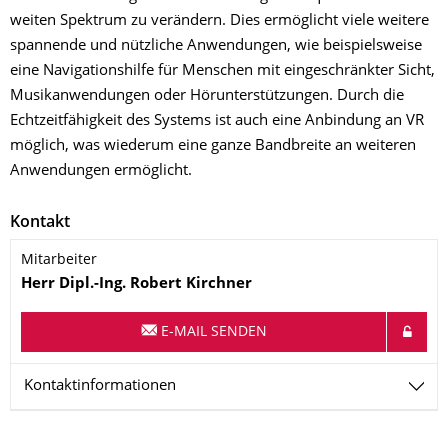
weiten Spektrum zu verändern. Dies ermöglicht viele weitere
spannende und nützliche Anwendungen, wie beispielsweise
eine Navigationshilfe für Menschen mit eingeschränkter Sicht,
Musikanwendungen oder Hörunterstützungen. Durch die
Echtzeitfähigkeit des Systems ist auch eine Anbindung an VR
möglich, was wiederum eine ganze Bandbreite an weiteren
Anwendungen ermöglicht.
Kontakt
Mitarbeiter
Name
Herr
Dipl.-Ing.
Robert
Kirchner
E-MAIL SENDEN
Kontaktinformationen