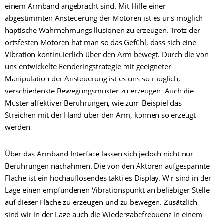
einem Armband angebracht sind. Mit Hilfe einer
abgestimmten Ansteuerung der Motoren ist es uns möglich
haptische Wahrnehmungsillusionen zu erzeugen. Trotz der
ortsfesten Motoren hat man so das Gefühl, dass sich eine
Vibration kontinuierlich über den Arm bewegt. Durch die von
uns entwickelte Renderingstrategie mit geeigneter
Manipulation der Ansteuerung ist es uns so möglich,
verschiedenste Bewegungsmuster zu erzeugen. Auch die
Muster affektiver Berührungen, wie zum Beispiel das
Streichen mit der Hand über den Arm, können so erzeugt
werden.
Über das Armband Interface lassen sich jedoch nicht nur
Berührungen nachahmen. Die von den Aktoren aufgespannte
Fläche ist ein hochauflösendes taktiles Display. Wir sind in der
Lage einen empfundenen Vibrationspunkt an beliebiger Stelle
auf dieser Fläche zu erzeugen und zu bewegen. Zusätzlich
sind wir in der Lage auch die Wiedergabefrequenz in einem