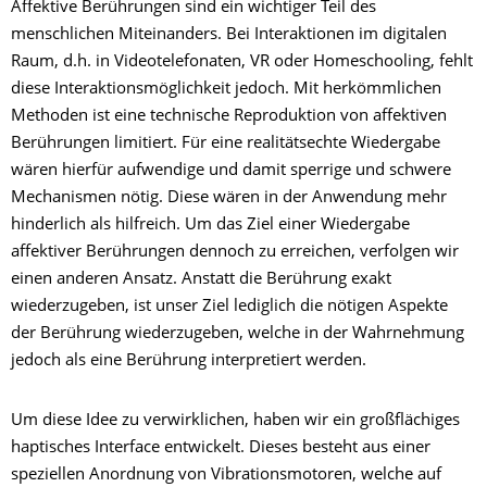
Affektive Berührungen sind ein wichtiger Teil des
menschlichen Miteinanders. Bei Interaktionen im digitalen
Raum, d.h. in Videotelefonaten, VR oder Homeschooling, fehlt
diese Interaktionsmöglichkeit jedoch. Mit herkömmlichen
Methoden ist eine technische Reproduktion von affektiven
Berührungen limitiert. Für eine realitätsechte Wiedergabe
wären hierfür aufwendige und damit sperrige und schwere
Mechanismen nötig. Diese wären in der Anwendung mehr
hinderlich als hilfreich. Um das Ziel einer Wiedergabe
affektiver Berührungen dennoch zu erreichen, verfolgen wir
einen anderen Ansatz. Anstatt die Berührung exakt
wiederzugeben, ist unser Ziel lediglich die nötigen Aspekte
der Berührung wiederzugeben, welche in der Wahrnehmung
jedoch als eine Berührung interpretiert werden.
Um diese Idee zu verwirklichen, haben wir ein großflächiges
haptisches Interface entwickelt. Dieses besteht aus einer
speziellen Anordnung von Vibrationsmotoren, welche auf