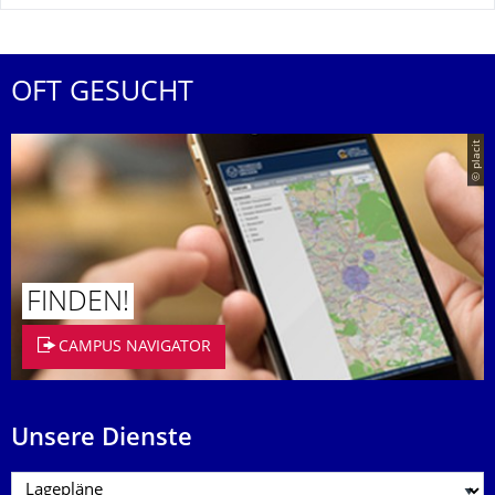
OFT GESUCHT
© placit
FINDEN!
CAMPUS NAVIGATOR
Unsere Dienste