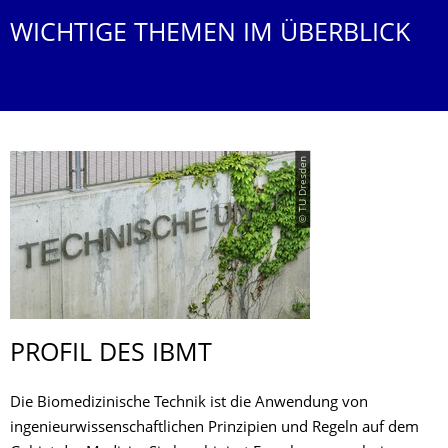
WICHTIGE THEMEN IM ÜBERBLICK
© TU Dresden
PROFIL DES IBMT
Die Biomedizinische Technik ist die Anwendung von
ingenieurwissenschaftlichen Prinzipien und Regeln auf dem