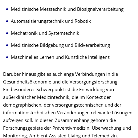
Medizinische Messtechnik und Biosignalverarbeitung
Automatisierungstechnik und Robotik
Mechatronik und Systemtechnik
Medizinische Bildgebung und Bildverarbeitung
Maschinelles Lernen und Künstliche Intelligenz
Darüber hinaus gibt es auch enge Verbindungen in die
Gesundheitsökonomie und die Versorgungsforschung.
Ein besonderer Schwerpunkt ist die Entwicklung von
außerklinischer Medizintechnik, die im Kontext der
demographischen, der versorgungstechnischen und der
informationstechnischen Veränderungen relevante Lösungen
aufzeigen soll. In diesen Zusammenhang gehören die
Forschungsgebiete der Präventivmedizin, Überwachung und
Monitoring, Ambient-Assisted-Living und Telemedizin.