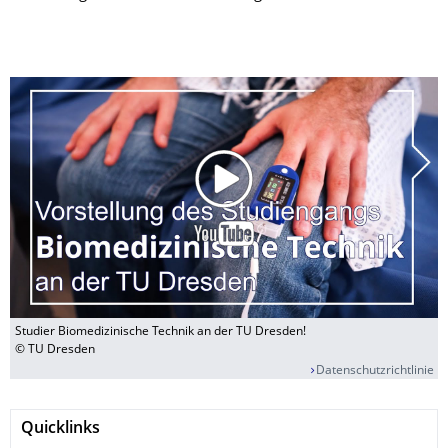
Studier Biomedizinische Technik an der TU Dresden!
© TU Dresden
Datenschutzrichtlinie
Quicklinks