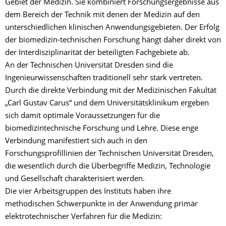
Gebiet der Medizin. Sie kombiniert Forschungsergebnisse aus
dem Bereich der Technik mit denen der Medizin auf den
unterschiedlichen klinischen Anwendungsgebieten. Der Erfolg
der biomedizin-technischen Forschung hängt daher direkt von
der Interdisziplinarität der beteiligten Fachgebiete ab.
An der Technischen Universität Dresden sind die
Ingenieurwissenschaften traditionell sehr stark vertreten.
Durch die direkte Verbindung mit der Medizinischen Fakultät
„Carl Gustav Carus“ und dem Universitätsklinikum ergeben
sich damit optimale Voraussetzungen für die
biomedizintechnische Forschung und Lehre. Diese enge
Verbindung manifestiert sich auch in den
Forschungsprofillinien der Technischen Universität Dresden,
die wesentlich durch die Überbegriffe Medizin, Technologie
und Gesellschaft charakterisiert werden.
Die vier Arbeitsgruppen des Instituts haben ihre
methodischen Schwerpunkte in der Anwendung primär
elektrotechnischer Verfahren für die Medizin: