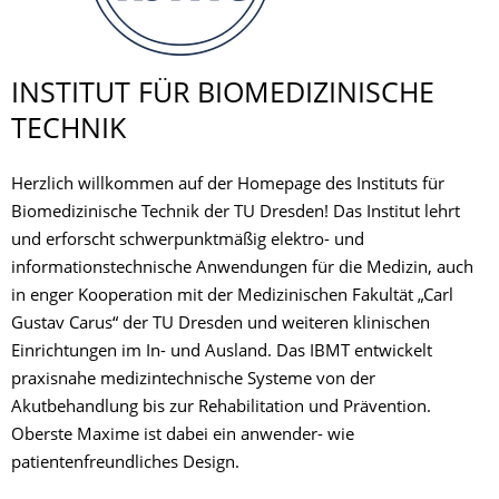
INSTITUT FÜR BIOMEDIZINISCHE
TECHNIK
Herzlich willkommen auf der Homepage des Instituts für
Biomedizinische Technik der TU Dresden! Das Institut lehrt
und erforscht schwerpunktmäßig elektro- und
informationstechnische Anwendungen für die Medizin, auch
in enger Kooperation mit der Medizinischen Fakultät „Carl
Gustav Carus“ der TU Dresden und weiteren klinischen
Einrichtungen im In- und Ausland. Das IBMT entwickelt
praxisnahe medizintechnische Systeme von der
Akutbehandlung bis zur Rehabilitation und Prävention.
Oberste Maxime ist dabei ein anwender- wie
patientenfreundliches Design.