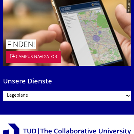
© placit
FINDEN!
CAMPUS NAVIGATOR
Unsere Dienste