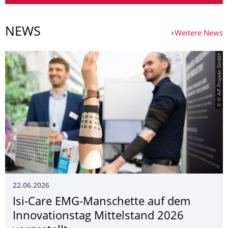
NEWS
Weitere News
© © AiF Projekt GmbH
22.06.2026
Isi-Care EMG-Manschette auf dem
Innovationstag Mittelstand 2026