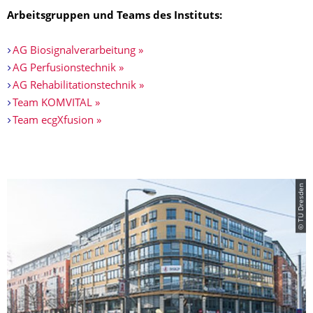
Arbeitsgruppen und Teams des Instituts:
AG Biosignalverarbeitung »
AG Perfusionstechnik »
AG Rehabilitationstechnik »
Team KOMVITAL »
Team ecgXfusion »
© TU Dresden