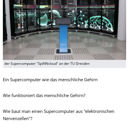
der Supercomputer "SpiNNcloud" an der TU Dresden
Ein Supercomputer wie das menschliche Gehirn
Wie funktioniert das menschliche Gehirn?
Wie baut man einen Supercomputer aus "elektronischen
Nervenzellen"?