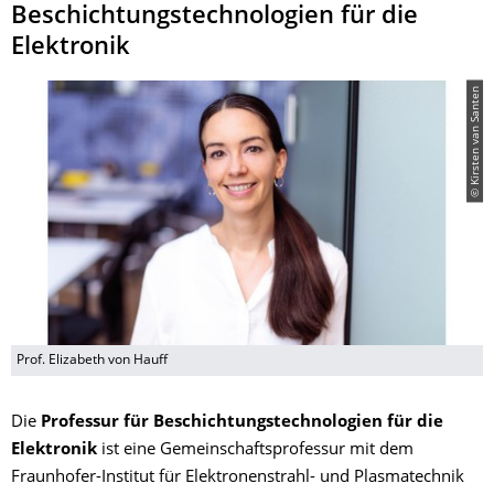
Beschichtungstechnologien für die
Elektronik
© Kirsten van Santen
Prof. Elizabeth von Hauff
​Die
Professur für Beschichtungstechnologien für die
Elektronik
ist eine Gemeinschaftsprofessur mit dem
Fraunhofer-Institut für Elektronenstrahl- und Plasmatechnik