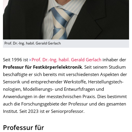
Prof. Dr.-Ing. habil. Gerald Gerlach
Seit 1996 ist
Prof. Dr.-Ing. habil. Gerald Gerlach
inhaber der
Professur für Festkörperlelektronik
. Seit seinem Studium
beschäftigte er sich bereits mit verschiedensten Aspekten der
Sensorik und entsprechender Werkstoffe, Herstellungstech­
nologien, Modellierungs- und Entwurfsfragen und
Anwendungen in der messtechnischen Praxis. Dies bestimmt
auch die Forschungsgebiete der Professur und des gesamten
Institut. Seit 2023 ist er Seniorprofessor.
Professur für