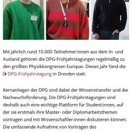
Mit jährlich rund 10.000 Teilnehmer:innen aus dem In- und
Ausland gehören die DPG-Frühjahrstagungen regelmäßig zu
den größten Physikkongressen Europas. Dieses Jahr fand die
DPG-Frühjahrstagung
in Dresden statt.
Kernanliegen der DPG sind dabei der Wissenstransfer und die
Nachwuchsförderung. Die DPG-Frühjahrstagungen sind
deshalb auch eine wichtige Plattform für Student:innen, auf
der sie erstmals ihre Master- oder Diplomarbeitsthemen
vortragen und mit Wissenschaftler:innen diskutieren können.
Die umfassende Aufnahme von Vorträgen des