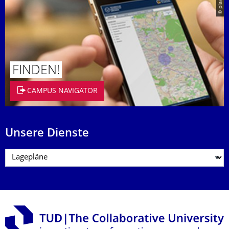
© placit
FINDEN!
CAMPUS NAVIGATOR
Unsere Dienste