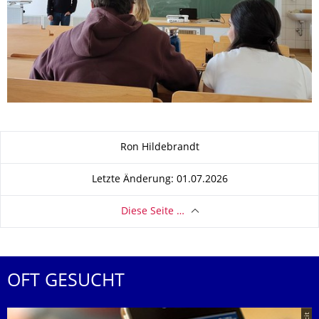
Zu dieser Seite
Ron Hildebrandt
Letzte Änderung: 01.07.2026
Diese Seite …
OFT GESUCHT