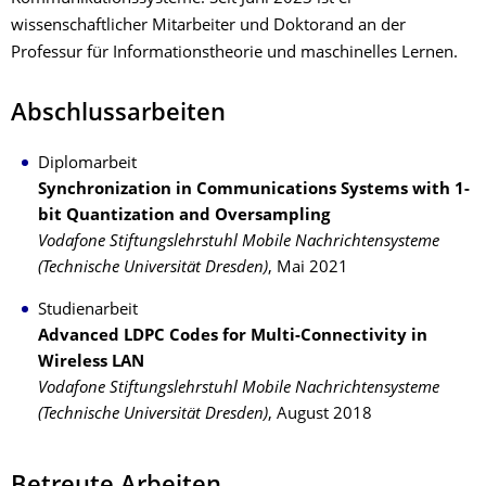
wissenschaftlicher Mitarbeiter und Doktorand an der
Professur für Informationstheorie und maschinelles Lernen.
Abschlussarbeiten
Diplomarbeit
Synchronization in Communications Systems with 1-
bit Quantization and Oversampling
Vodafone Stiftungslehrstuhl Mobile Nachrichtensysteme
(Technische Universität Dresden)
, Mai 2021
Studienarbeit
Advanced LDPC Codes for Multi-Connectivity in
Wireless LAN
Vodafone Stiftungslehrstuhl Mobile Nachrichtensysteme
(Technische Universität Dresden)
, August 2018