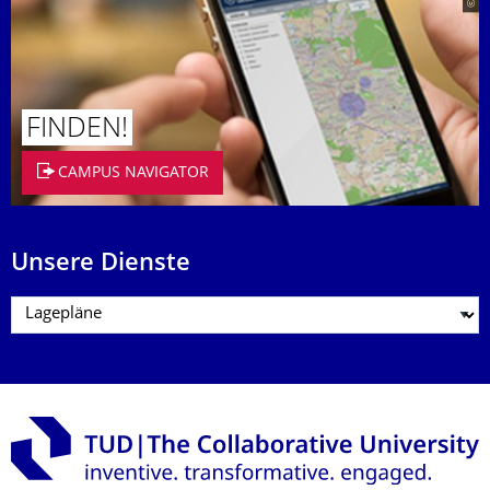
FINDEN!
CAMPUS NAVIGATOR
Unsere Dienste