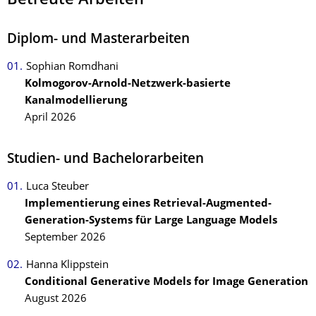
Betreute Arbeiten
Diplom- und Masterarbeiten
Sophian Romdhani
Kolmogorov-Arnold-Netzwerk-basierte
Kanalmodellierung
April 2026
Studien- und Bachelorarbeiten
Luca Steuber
Implementierung eines Retrieval-Augmented-
Generation-Systems für Large Language Models
September 2026
Hanna Klippstein
Conditional Generative Models for Image Generation
August 2026