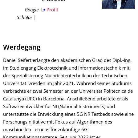
Google
Profil
Scholar
|
Werdegang
Daniel Seifert erlangte den akademischen Grad des Dipl.-Ing.
im Studiengang Elektrotechnik und Informationstechnik mit
der Spezialisierung Nachrichtentechnik an der Technischen
Universität Dresden im Jahr 2021. Während seines Studiums
verbrachte er zwei Semester an der Universitat Politècnica de
Catalunya (UPC) in Barcelona. Anschließend arbeitete er als
Softwareentwickler für NI (National Instruments) und
unterstützte die Entwicklung eines 5G NR Testbeds sowie eine
Forschungsinitiative mit Fokus auf Algorithmen des
maschinellen Lernens für zukünftige 6G-
Kommunikationssysteme. Seit Juni 2023 ist er