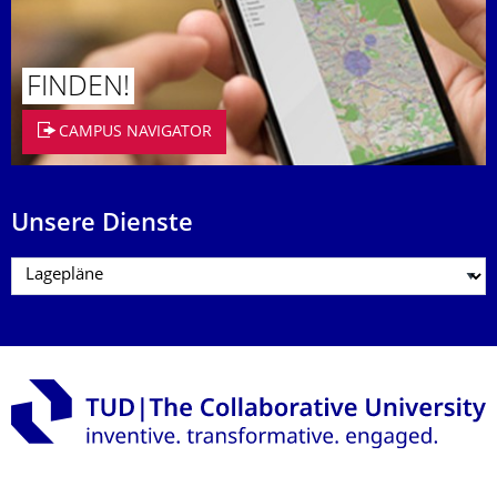
FINDEN!
CAMPUS NAVIGATOR
Unsere Dienste