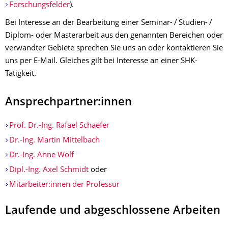
Forschungsfelder
).
Bei Interesse an der Bearbeitung einer Seminar- / Studien- /
Diplom- oder Masterarbeit aus den genannten Bereichen oder
verwandter Gebiete sprechen Sie uns an oder kontaktieren Sie
uns per E-Mail. Gleiches gilt bei Interesse an einer SHK-
Tätigkeit.
Ansprechpartner:innen
Prof. Dr.-Ing. Rafael Schaefer
Dr.-Ing. Martin Mittelbach
Dr.-Ing. Anne Wolf
Dipl.-Ing. Axel Schmidt
oder
Mitarbeiter:innen der Professur
Laufende und abgeschlossene Arbeiten