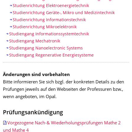
Studienrichtung Elektroenergietechnik
Studienrichtung Geräte-, Mikro und Medizintechnik
Studienrichtung Informationstechnik
Studienrichtung Mikroelektronik
Studiengang Informationssystemtechnik
Studiengang Mechatronik
Studiengang Nanoelectronic Systems
Studiengang Regenerative Energiesysteme
Änderungen sind vorbehalten
Bitte informieren Sie sich bzgl. der konkreten Details zu den
Prüfungen jeweils auf den Webseiten der Professuren bzw.,
wenn angeboten, im Opal.
Prüfungsankündigung
Vorgezogene Nach-& Wiederholungsprüfungen Mathe 2
und Mathe 4