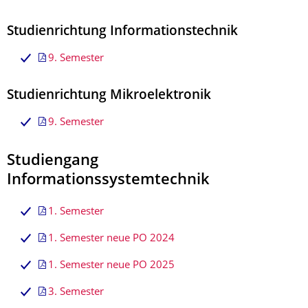
Studienrichtung Informationstechnik
9. Semester
Studienrichtung Mikroelektronik
9. Semester
Studiengang
Informationssystemtechnik
1. Semester
1. Semester neue PO 2024
1. Semester neue PO 2025
3. Semester