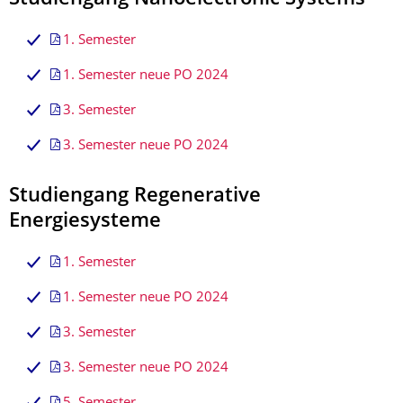
1. Semester
1. Semester neue PO 2024
3. Semester
3. Semester neue PO 2024
Studiengang Regenerative
Energiesysteme
1. Semester
1. Semester neue PO 2024
3. Semester
3. Semester neue PO 2024