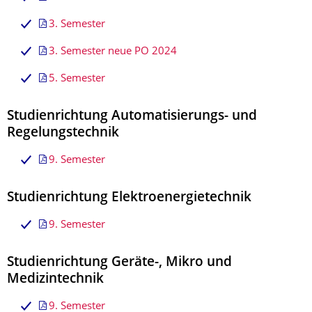
3. Semester
3. Semester neue PO 2024
5. Semester
Studienrichtung Automatisierungs- und
Regelungstechnik
9. Semester
Studienrichtung Elektroenergietechnik
9. Semester
Studienrichtung Geräte-, Mikro und
Medizintechnik
9. Semester