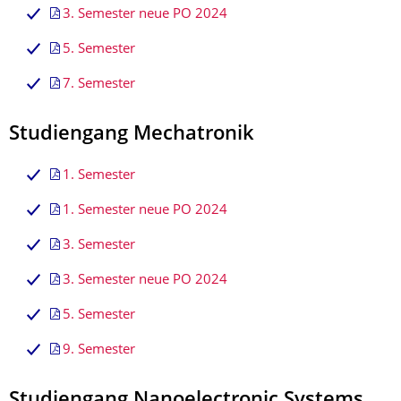
3. Semester neue PO 2024
5. Semester
7. Semester
Studiengang Mechatronik
1. Semester
1. Semester neue PO 2024
3. Semester
3. Semester neue PO 2024
5. Semester
9. Semester
Studiengang Nanoelectronic Systems