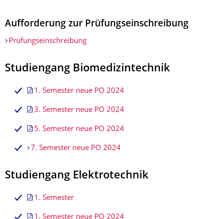
Aufforderung zur Prüfungseinschreibung
Prüfungseinschreibung
Studiengang Biomedizintechnik
1. Semester neue PO 2024
3. Semester neue PO 2024
5. Semester neue PO 2024
7. Semester neue PO 2024
Studiengang Elektrotechnik
1. Semester
1. Semester neue PO 2024