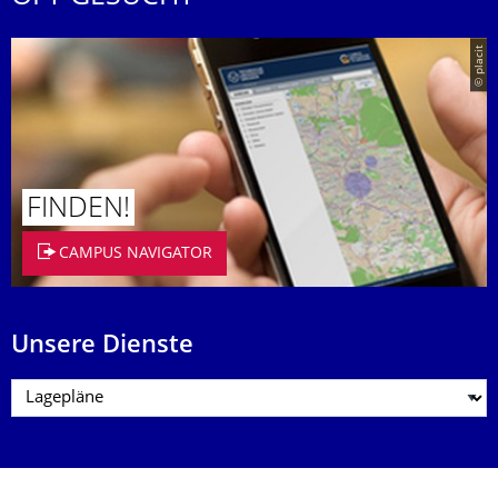
© placit
FINDEN!
CAMPUS NAVIGATOR
Unsere Dienste