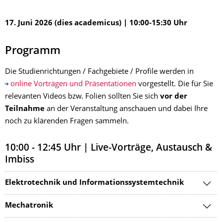
17. Juni 2026 (dies academicus) | 10:00-15:30 Uhr
Programm
Die Studienrichtungen / Fachgebiete / Profile werden in
online Vorträgen und Präsentationen
vorgestellt. Die für Sie
relevanten Videos bzw. Folien sollten Sie sich
vor der
Teilnahme
an der Veranstaltung anschauen und dabei Ihre
noch zu klärenden Fragen sammeln.
10:00 - 12:45 Uhr | Live-Vorträge, Austausch &
Imbiss
Elektrotechnik und Informationssystemtechnik
Mechatronik