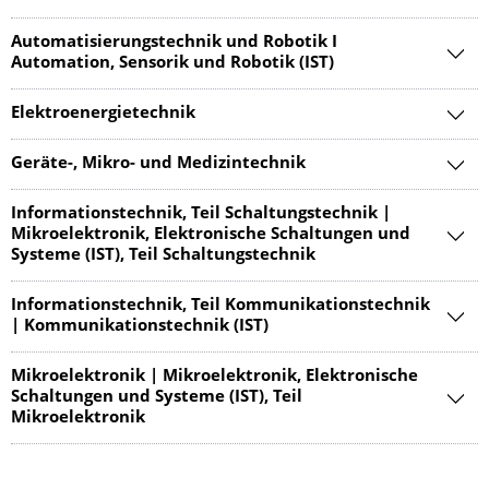
Automatisierungstechnik und Robotik I
Automation, Sensorik und Robotik (IST)
Elektroenergietechnik
Geräte-, Mikro- und Medizintechnik
Informationstechnik, Teil Schaltungstechnik |
Mikroelektronik, Elektronische Schaltungen und
Systeme (IST), Teil Schaltungstechnik
Informationstechnik, Teil Kommunikationstechnik
| Kommunikationstechnik (IST)
Mikroelektronik | Mikroelektronik, Elektronische
Schaltungen und Systeme (IST), Teil
Mikroelektronik