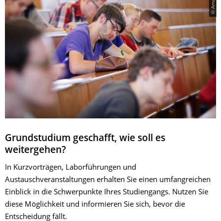
Grundstudium geschafft, wie soll es
weitergehen?
In Kurzvorträgen, Laborführungen und
Austauschveranstaltungen erhalten Sie einen umfangreichen
Einblick in die Schwerpunkte Ihres Studiengangs. Nutzen Sie
diese Möglichkeit und informieren Sie sich, bevor die
Entscheidung fällt.