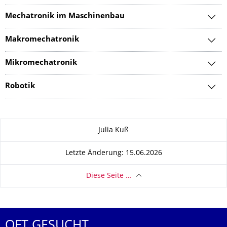
Mechatronik im Maschinenbau
Makromechatronik
Mikromechatronik
Robotik
Zu dieser Seite
Julia Kuß
Letzte Änderung: 15.06.2026
Diese Seite …
OFT GESUCHT