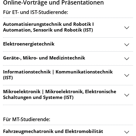
Online-Vorträge und Präsentationen
Für ET- und IST-Studierende:
Automatisierungstechnik und Robotik I
Automation, Sensorik und Robotik (IST)
Elektroenergietechnik
Geräte-, Mikro- und Medizintechnik
Informationstechnik | Kommunikationstechnik
(IST)
Mikroelektronik | Mikroelektronik, Elektronische
Schaltungen und Systeme (IST)
Für MT-Studierende:
Fahrzeugmechatronik und Elektromobilität