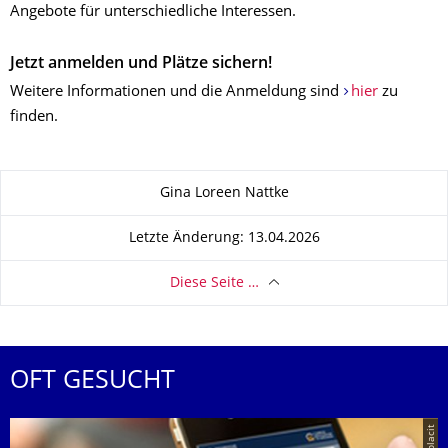
Angebote für unterschiedliche Interessen.
Jetzt anmelden und Plätze sichern!
Weitere Informationen und die Anmeldung sind
hier
zu
finden.
Zu dieser Seite
Gina Loreen Nattke
Letzte Änderung: 13.04.2026
Diese Seite …
OFT GESUCHT
© placit