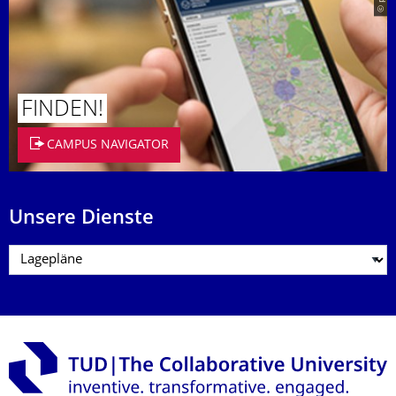
FINDEN!
CAMPUS NAVIGATOR
Unsere Dienste