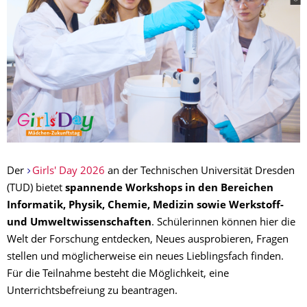
Der
Girls' Day 2026
an der Technischen Universität Dresden
(TUD) bietet
spannende Workshops in den Bereichen
Informatik, Physik, Chemie, Medizin sowie Werkstoff-
und Umweltwissenschaften
. Schülerinnen können hier die
Welt der Forschung entdecken, Neues ausprobieren, Fragen
stellen und möglicherweise ein neues Lieblingsfach finden.
Für die Teilnahme besteht die Möglichkeit, eine
Unterrichtsbefreiung zu beantragen.