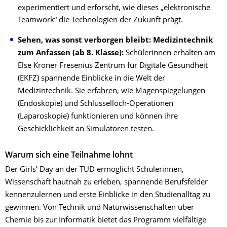
experimentiert und erforscht, wie dieses „elektronische
Teamwork“ die Technologien der Zukunft prägt.
Sehen, was sonst verborgen bleibt: Medizintechnik
zum Anfassen (ab 8. Klasse):
Schülerinnen erhalten am
Else Kröner Fresenius Zentrum für Digitale Gesundheit
(EKFZ) spannende Einblicke in die Welt der
Medizintechnik. Sie erfahren, wie Magenspiegelungen
(Endoskopie) und Schlüsselloch-Operationen
(Laparoskopie) funktionieren und können ihre
Geschicklichkeit an Simulatoren testen.
Warum sich eine Teilnahme lohnt
Der Girls’ Day an der TUD ermöglicht Schülerinnen,
Wissenschaft hautnah zu erleben, spannende Berufsfelder
kennenzulernen und erste Einblicke in den Studienalltag zu
gewinnen. Von Technik und Naturwissenschaften über
Chemie bis zur Informatik bietet das Programm vielfältige