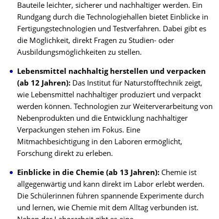
Bauteile leichter, sicherer und nachhaltiger werden. Ein
Rundgang durch die Technologiehallen bietet Einblicke in
Fertigungstechnologien und Testverfahren. Dabei gibt es
die Möglichkeit, direkt Fragen zu Studien- oder
Ausbildungsmöglichkeiten zu stellen.
Lebensmittel nachhaltig herstellen und verpacken
(ab 12 Jahren):
Das Institut für Naturstofftechnik zeigt,
wie Lebensmittel nachhaltiger produziert und verpackt
werden können. Technologien zur Weiterverarbeitung von
Nebenprodukten und die Entwicklung nachhaltiger
Verpackungen stehen im Fokus. Eine
Mitmachbesichtigung in den Laboren ermöglicht,
Forschung direkt zu erleben.
Einblicke in die Chemie (ab 13 Jahren):
Chemie ist
allgegenwärtig und kann direkt im Labor erlebt werden.
Die Schülerinnen führen spannende Experimente durch
und lernen, wie Chemie mit dem Alltag verbunden ist.