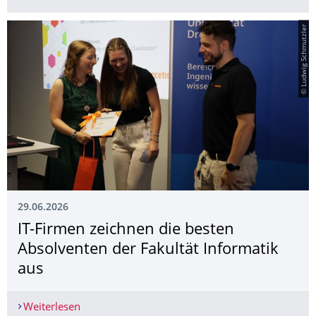
© Ludwig Schmutzler
29.06.2026
IT-Firmen zeichnen die besten
Absolventen der Fakultät Informatik
aus
Weiterlesen
IT-Firmen zeichnen die besten Absolventen der F