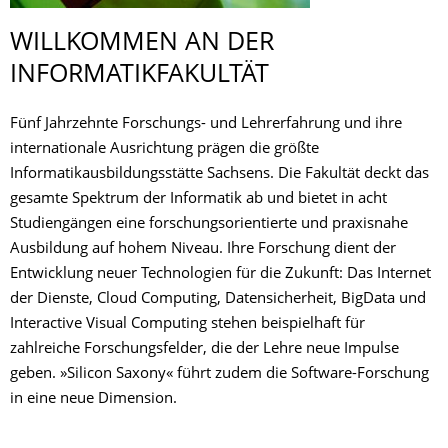
WILLKOMMEN AN DER
INFORMATIKFA­KULTÄT
Fünf Jahrzehnte Forschungs- und Lehrerfahrung und ihre
internationale Ausrichtung prägen die größte
Informatikausbildungsstätte Sachsens. Die Fakultät deckt das
gesamte Spektrum der Informatik ab und bietet in acht
Studiengängen eine forschungsorientierte und praxisnahe
Ausbildung auf hohem Niveau. Ihre Forschung dient der
Entwicklung neuer Technologien für die Zukunft: Das Internet
der Dienste, Cloud Computing, Datensicherheit, BigData und
Interactive Visual Computing stehen beispielhaft für
zahlreiche Forschungsfelder, die der Lehre neue Impulse
geben. »Silicon Saxony« führt zudem die Software-Forschung
in eine neue Dimension.