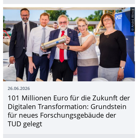
© André Wirsig
26.06.2026
101 Millionen Euro für die Zukunft der
Digitalen Transformation: Grundstein
für neues Forschungsgebäude der
TUD gelegt