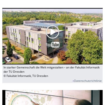
In starker Gemeinschaft die Welt mitgestalten – an der Fakultät Informatik
der TU Dresden
© Fakultät Informatik, TU Dresden
Datenschutzrichtlinie