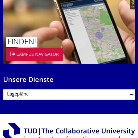
© placit
FINDEN!
CAMPUS NAVIGATOR
Unsere Dienste