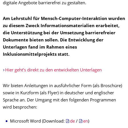
digitale Angebote barrierefrei zu gestalten.
Am Lehrstuhl für Mensch-Computer-Interaktion wurden
zu diesem Zweck Informationsmaterialien erarbeitet,
die Unterstützung bei der Umsetzung barrierefreier
Dokumente bieten sollen. Die Entwicklung der
Unterlagen fand im Rahmen eines
Inklusionsmittelprojekts statt.
Hier geht’s direkt zu den entwickelten Unterlagen
Wir bieten Anleitungen in ausführlicher Form (als Broschüre)
sowie in Kurzform (als Flyer) in deutscher und englischer
Sprache an. Der Umgang mit den folgenden Programmen
wird besprochen:
Microsoft Word (Download:
de
/
en
)