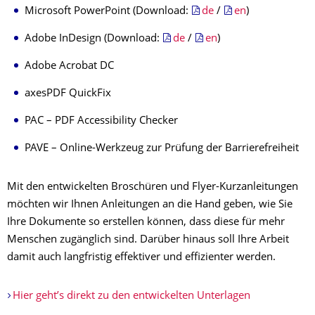
Microsoft PowerPoint (Download:
de
/
en
)
Adobe InDesign (Download:
de
/
en
)
Adobe Acrobat DC
axesPDF QuickFix
PAC – PDF Accessibility Checker
PAVE – Online-Werkzeug zur Prüfung der Barrierefreiheit
Mit den entwickelten Broschüren und Flyer-Kurzanleitungen
möchten wir Ihnen Anleitungen an die Hand geben, wie Sie
Ihre Dokumente so erstellen können, dass diese für mehr
Menschen zugänglich sind. Darüber hinaus soll Ihre Arbeit
damit auch langfristig effektiver und effizienter werden.
Hier geht’s direkt zu den entwickelten Unterlagen