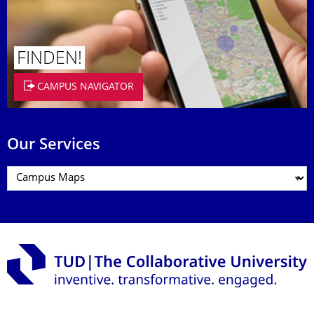
FINDEN!
CAMPUS NAVIGATOR
Our Services