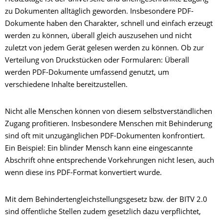
zu Dokumenten alltäglich geworden. Insbesondere PDF-
Dokumente haben den Charakter, schnell und einfach erzeugt
werden zu können, überall gleich auszusehen und nicht
zuletzt von jedem Gerät gelesen werden zu können. Ob zur
Verteilung von Druckstücken oder Formularen: Überall
werden PDF-Dokumente umfassend genutzt, um
verschiedene Inhalte bereitzustellen.
Nicht alle Menschen können von diesem selbstverständlichen
Zugang profitieren. Insbesondere Menschen mit Behinderung
sind oft mit unzugänglichen PDF-Dokumenten konfrontiert.
Ein Beispiel: Ein blinder Mensch kann eine eingescannte
Abschrift ohne entsprechende Vorkehrungen nicht lesen, auch
wenn diese ins PDF-Format konvertiert wurde.
Mit dem Behindertengleichstellungsgesetz bzw. der BITV 2.0
sind öffentliche Stellen zudem gesetzlich dazu verpflichtet,