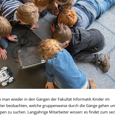
 man wieder in den Gängen der Fakultät Informatik Kinder im
ter beobachten, welche gruppenweise durch die Gänge gehen u
pen zu suchen. Langjährige Mitarbeiter wissen: es findet zum sec