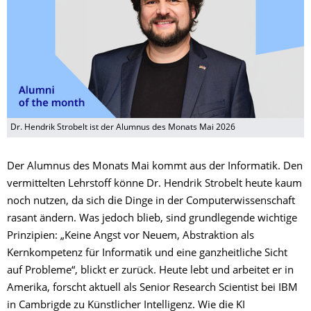
Dr. Hendrik Strobelt ist der Alumnus des Monats Mai 2026
Der Alumnus des Monats Mai kommt aus der Informatik. Den
vermittelten Lehrstoff könne Dr. Hendrik Strobelt heute kaum
noch nutzen, da sich die Dinge in der Computerwissenschaft
rasant ändern. Was jedoch blieb, sind grundlegende wichtige
Prinzipien: „Keine Angst vor Neuem, Abstraktion als
Kernkompetenz für Informatik und eine ganzheitliche Sicht
auf Probleme“, blickt er zurück. Heute lebt und arbeitet er in
Amerika, forscht aktuell als Senior Research Scientist bei IBM
in Cambrigde zu Künstlicher Intelligenz. Wie die KI