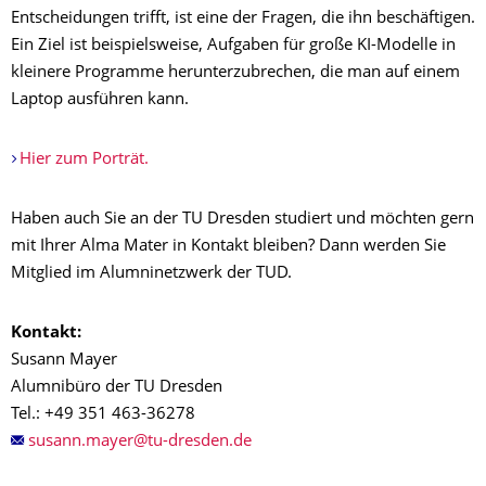
Entscheidungen trifft, ist eine der Fragen, die ihn beschäftigen.
Ein Ziel ist beispielsweise, Aufgaben für große KI-Modelle in
kleinere Programme herunterzubrechen, die man auf einem
Laptop ausführen kann.
Hier zum Porträt.
Haben auch Sie an der TU Dresden studiert und möchten gern
mit Ihrer Alma Mater in Kontakt bleiben? Dann werden Sie
Mitglied im Alumninetzwerk der TUD.
Kontakt:
Susann Mayer
Alumnibüro der TU Dresden
Tel.: +49 351 463-36278