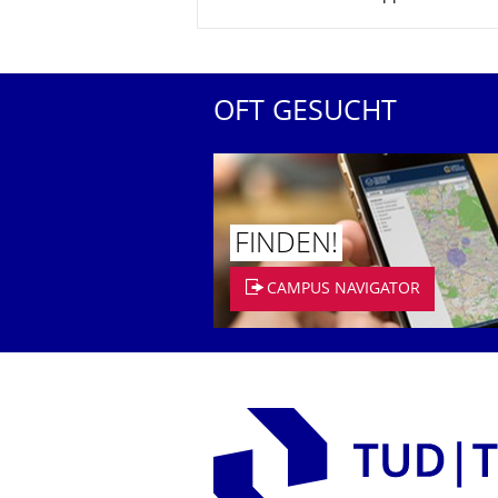
OFT GESUCHT
FINDEN!
CAMPUS NAVIGATOR