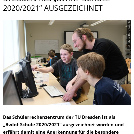
2020/2021“ AUSGEZEICHNET
© Silvia Kapplusch
Das Schülerrechenzentrum der TU Dresden ist als
„BwInf-Schule 2020/2021“ ausgezeichnet worden und
erfährt damit eine Anerkennung für die besondere