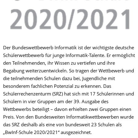
Der Bundeswettbewerb Informatik ist der wichtigste deutsche
Schülerwettbewerb für junge Informatik-Talente. Er ermöglicht
den Teilnehmenden, ihr Wissen zu vertiefen und ihre
Begabung weiterzuentwickeln. So tragen der Wettbewerb und
die teilnehmenden Schulen dazu bei, Jugendliche mit
besonderem fachlichen Potenzial zu erkennen. Das
Schülerrechenzenturm (SRZ) hat sich mit 17 Schülerinnen und
Schülern in vier Gruppen am der 39. Ausgabe des
Wettbewerbs beteiligt – davon erhielten zwei Gruppen einen
Preis. Von den Bundesweiten Informatikwettbewerben wurde
das SRZ deshalb als eine von bundesweit 23 Schulen als
„BwInf-Schule 2020/2021“ ausgezeichnet.