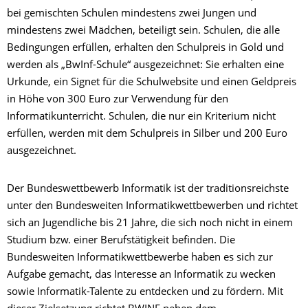
bei gemischten Schulen mindestens zwei Jungen und
mindestens zwei Mädchen, beteiligt sein. Schulen, die alle
Bedingungen erfüllen, erhalten den Schulpreis in Gold und
werden als „BwInf-Schule“ ausgezeichnet: Sie erhalten eine
Urkunde, ein Signet für die Schulwebsite und einen Geldpreis
in Höhe von 300 Euro zur Verwendung für den
Informatikunterricht. Schulen, die nur ein Kriterium nicht
erfüllen, werden mit dem Schulpreis in Silber und 200 Euro
ausgezeichnet.
Der Bundeswettbewerb Informatik ist der traditionsreichste
unter den Bundesweiten Informatikwettbewerben und richtet
sich an Jugendliche bis 21 Jahre, die sich noch nicht in einem
Studium bzw. einer Berufstätigkeit befinden. Die
Bundesweiten Informatikwettbewerbe haben es sich zur
Aufgabe gemacht, das Interesse an Informatik zu wecken
sowie Informatik-Talente zu entdecken und zu fördern. Mit