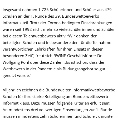
Insgesamt nahmen 1.725 Schülerinnen und Schüler aus 479
Schulen an der 1. Runde des 39. Bundeswettbewerbs
Informatik teil. Trotz der Corona-bedingten Einschränkungen
waren seit 1992 nicht mehr so viele Schülerinnen und Schüler
bei diesem Talentwettbewerb aktiv. “Wir danken den
beteiligten Schulen und insbesondere den für die Teilnahme
verantwortlichen Lehrkräften für ihren Einsatz in dieser
besonderen Zeit“, freut sich BWINF-Geschäftsführer Dr.
Wolfgang Pohl über diese Zahlen. „Es ist schön, dass der
Wettbewerb in der Pandemie als Bildungsangebot so gut
genutzt wurde.“
Alljährlich zeichnen die Bundesweiten Informatikwettbewerbe
Schulen für ihre starke Beteiligung am Bundeswettbewerb
Informatik aus. Dazu müssen folgende Kriterien erfüllt sein:
An mindestens drei vollwertigen Einsendungen zur 1. Runde
müssen mindestens zehn Schülerinnen und Schüler, darunter