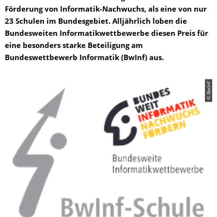
Förderung von Informatik-Nachwuchs, als eine von nur
23 Schulen im Bundesgebiet. Alljährlich loben die
Bundesweiten Informatikwettbewerbe diesen Preis für
eine besonders starke Beteiligung am
Bundeswettbewerb Informatik (BwInf) aus.
© BwInf