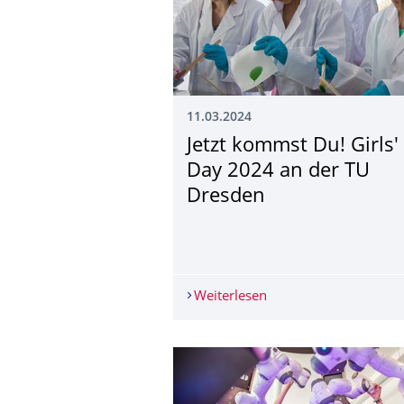
11.03.2024
Jetzt kommst Du! Girls'
Day 2024 an der TU
Dresden
Weiterlesen
Jetzt kommst Du! Girl