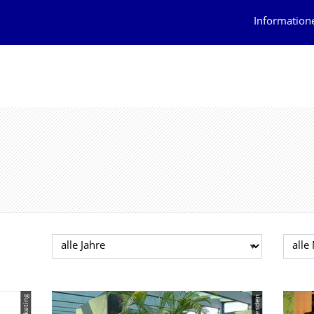
Information
Jahr auswählen
Mona