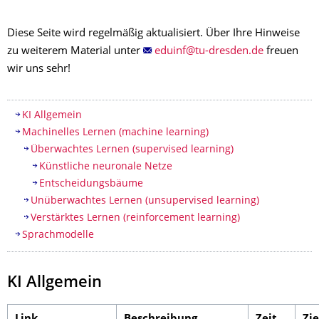
Diese Seite wird regelmäßig aktualisiert. Über Ihre Hinweise
zu weiterem Material unter
freuen
wir uns sehr!
Inhaltsverzeichnis
KI Allgemein
Machinelles Lernen (machine learning)
Überwachtes Lernen (supervised learning)
Künstliche neuronale Netze
Entscheidungsbäume
Unüberwachtes Lernen (unsupervised learning)
Verstärktes Lernen (reinforcement learning)
Sprachmodelle
KI Allgemein