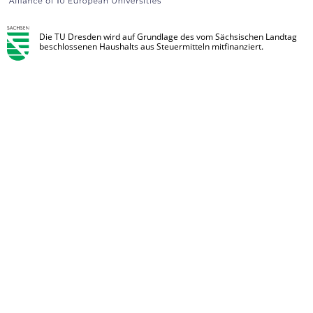
Die TU Dresden wird auf Grundlage des vom Sächsischen Landtag
beschlossenen Haushalts aus Steuermitteln mitfinanziert.