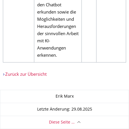
den Chatbot
erkunden sowie die
Möglichkeiten und
Herausforderungen
der sinnvollen Arbeit
mit KI-
Anwendungen
erkennen.
Zurück zur Übersicht
Zu dieser Seite
Erik Marx
Letzte Änderung: 29.08.2025
Diese Seite …