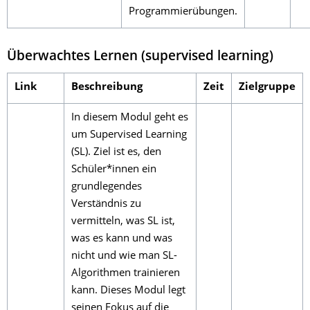
Programmierübungen.
Überwachtes Lernen (supervised learning)
Link
Beschreibung
Zeit
Zielgruppe
In diesem Modul geht es
um Supervised Learning
(SL). Ziel ist es, den
Schüler*innen ein
grundlegendes
Verständnis zu
vermitteln, was SL ist,
was es kann und was
nicht und wie man SL-
Algorithmen trainieren
kann. Dieses Modul legt
seinen Fokus auf die