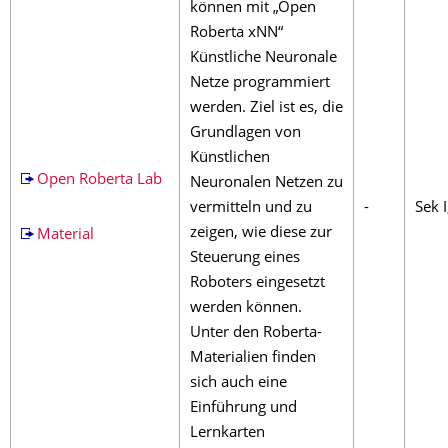
können mit „Open
Roberta xNN“
Künstliche Neuronale
Netze programmiert
werden. Ziel ist es, die
Grundlagen von
Künstlichen
Open Roberta Lab
Neuronalen Netzen zu
vermitteln und zu
-
Sek I
zeigen, wie diese zur
Material
Steuerung eines
Roboters eingesetzt
werden können.
Unter den Roberta-
Materialien finden
sich auch eine
Einführung und
Lernkarten