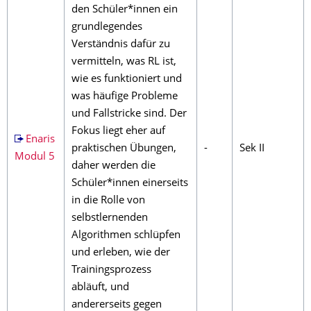
den Schüler*innen ein
grundlegendes
Verständnis dafür zu
vermitteln, was RL ist,
wie es funktioniert und
was häufige Probleme
und Fallstricke sind. Der
Fokus liegt eher auf
Enaris
praktischen Übungen,
-
Sek II
Modul 5
daher werden die
Schüler*innen einerseits
in die Rolle von
selbstlernenden
Algorithmen schlüpfen
und erleben, wie der
Trainingsprozess
abläuft, und
andererseits gegen