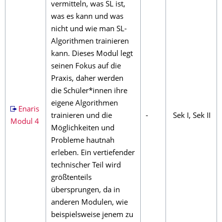
vermitteln, was SL ist,
was es kann und was
nicht und wie man SL-
Algorithmen trainieren
kann. Dieses Modul legt
seinen Fokus auf die
Praxis, daher werden
die Schüler*innen ihre
eigene Algorithmen
Enaris
trainieren und die
-
Sek I, Sek II
Modul 4
Möglichkeiten und
Probleme hautnah
erleben. Ein vertiefender
technischer Teil wird
größtenteils
übersprungen, da in
anderen Modulen, wie
beispielsweise jenem zu