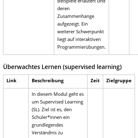
Beispiele erläutert und
deren
Zusammenhänge
aufgezeigt. Ein
weiterer Schwerpunkt
liegt auf interaktiven
Programmierübungen.
Überwachtes Lernen (supervised learning)
Link
Beschreibung
Zeit
Zielgruppe
In diesem Modul geht es
um Supervised Learning
(SL). Ziel ist es, den
Schüler*innen ein
grundlegendes
Verständnis zu