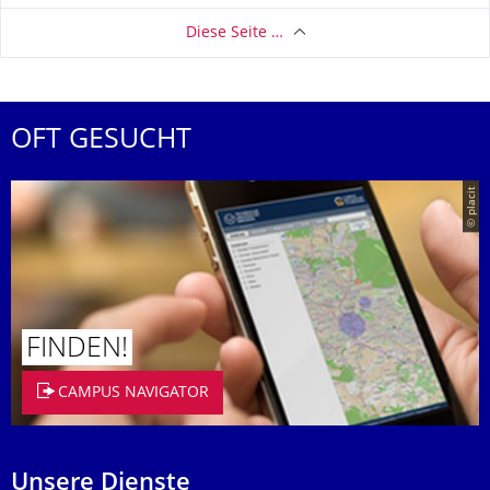
Diese Seite …
OFT GESUCHT
© placit
FINDEN!
CAMPUS NAVIGATOR
Unsere Dienste