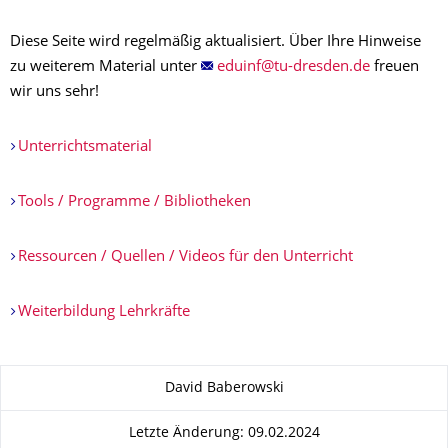
Diese Seite wird regelmäßig aktualisiert. Über Ihre Hinweise
zu weiterem Material unter
freuen
wir uns sehr!
Unterrichtsmaterial
Tools / Programme / Bibliotheken
Ressourcen / Quellen / Videos für den Unterricht
Weiterbildung Lehrkräfte
Zu dieser Seite
David Baberowski
Letzte Änderung: 09.02.2024