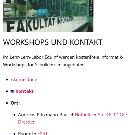
WORKSHOPS UND KONTAKT
Im Lehr-Lern-Labor EduInf werden kostenfreie Informatik-
Workshops für Schulklassen angeboten.
Anmeldung
Kontakt
Ort:
Andreas-Pfitzmann-Bau:
Nöthnitzer Str. 46, 01187
Dresden
Raum:
E051