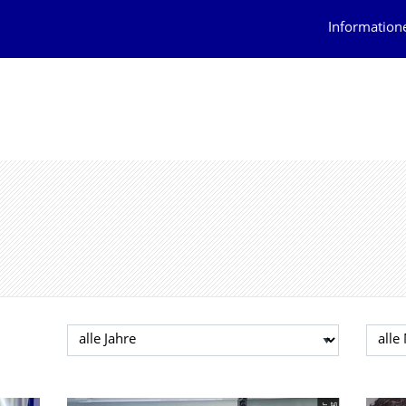
Information
Jahr auswählen
Mona