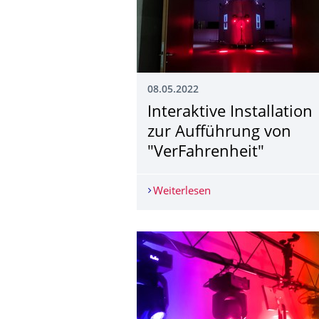
08.05.2022
Interaktive Installation
zur Aufführung von
"VerFahrenheit"
Weiterlesen
Interaktive Installati