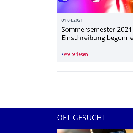
01.04.2021
Sommersemester 2021 
Einschreibung begonne
Weiterlesen
Sommersemester 2021
OFT GESUCHT