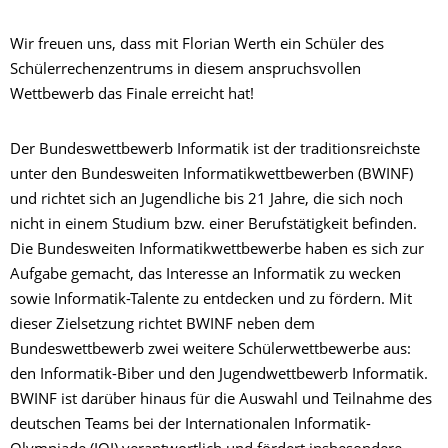
Wir freuen uns, dass mit Florian Werth ein Schüler des
Schülerrechenzentrums in diesem anspruchsvollen
Wettbewerb das Finale erreicht hat!
Der Bundeswettbewerb Informatik ist der traditionsreichste
unter den Bundesweiten Informatikwettbewerben (BWINF)
und richtet sich an Jugendliche bis 21 Jahre, die sich noch
nicht in einem Studium bzw. einer Berufstätigkeit befinden.
Die Bundesweiten Informatikwettbewerbe haben es sich zur
Aufgabe gemacht, das Interesse an Informatik zu wecken
sowie Informatik-Talente zu entdecken und zu fördern. Mit
dieser Zielsetzung richtet BWINF neben dem
Bundeswettbewerb zwei weitere Schülerwettbewerbe aus:
den Informatik-Biber und den Jugendwettbewerb Informatik.
BWINF ist darüber hinaus für die Auswahl und Teilnahme des
deutschen Teams bei der Internationalen Informatik-