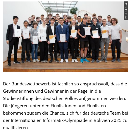
© CHECK24
Der Bundeswettbewerb ist fachlich so anspruchsvoll, dass die
Gewinnerinnen und Gewinner in der Regel in die
Studienstiftung des deutschen Volkes aufgenommen werden.
Die Jüngeren unter den Finalistinnen und Finalisten
bekommen zudem die Chance, sich für das deutsche Team bei
der Internationalen Informatik-Olympiade in Bolivien 2025 zu
qualifizieren.