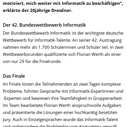
motiviert, mich weiter mit Informatik zu beschäftigen“,
erklärte der 20jährige Dresdner.
Der 42. Bundeswettbewerb Informatik
Der Bundeswettbewerb Informatik ist der wichtigste deutsche
Wettbewerb für Informatik-Talente. An seiner 42. Austragung
nahmen mehr als 1.700 Schülerinnen und Schüler teil. In zwei
Wettbewerbsrunden qualifizierte sich Florian Werth als einer
von nur 29 für die Finalrunde.
Das Finale
Im Finale lösten die Teilnehmenden an zwei Tagen komplexe
Probleme, führten Gespräche mit Informatik-Expertinnen und
-Experten und bewiesen ihre Teamfähigkeit in Gruppenarbeit.
Im Team bearbeitete Florian Werth anspruchsvolle Aufgaben
und präsentierte die Lösungen einer hochkarätig besetzten
Jury. Auch in Einzelgesprächen wurde das Informatik-Talent