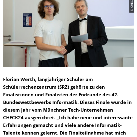
© CHECK24
Florian Werth, langjähriger Schüler am
Schülerrechenzentrum (SRZ) gehörte zu den
Finalistinnen und Finalisten der Endrunde des 42.
Bundeswettbewerbs Informatik. Dieses Finale wurde in
diesem Jahr vom Münchner Tech-Unternehmen
CHECK24 ausgerichtet. „Ich habe neue und interessante
Erfahrungen gemacht und viele andere Informatik-
Talente kennen gelernt. Die Finalteilnahme hat mich