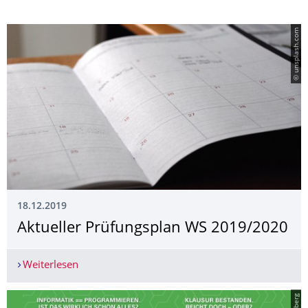
© unsplash.com
18.12.2019
Aktueller Prüfungsplan WS 2019/2020
Weiterlesen
Aktueller Prüfungsplan WS 2019/2020