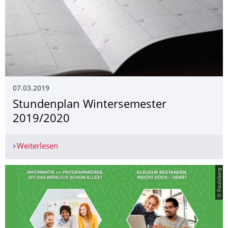
07.03.2019
Stundenplan Wintersemester
2019/2020
Weiterlesen
Stundenplan Wintersemester 2019/2020
© Paulsberg