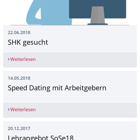
22.06.2018
SHK gesucht
Weiterlesen
SHK gesucht
14.05.2018
Speed Dating mit Arbeitgebern
Weiterlesen
Speed Dating mit Arbeitgebern
20.12.2017
Lehrangebot SoSe18