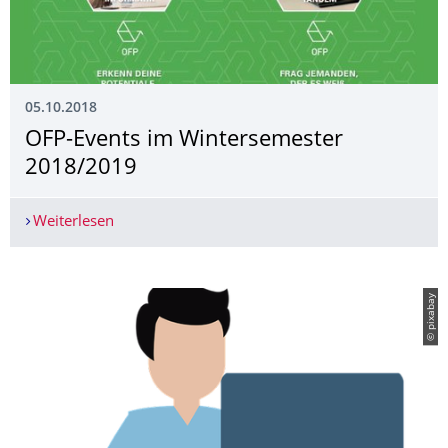
05.10.2018
OFP-Events im Wintersemester
2018/2019
Weiterlesen
OFP-Events im Wintersemester 2018/2019
© pixabay