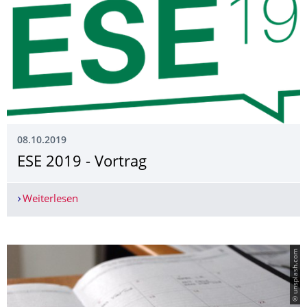
08.10.2019
ESE 2019 - Vortrag
Weiterlesen
ESE 2019 - Vortrag
© unsplash.com