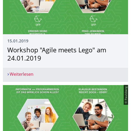
15.01.2019
Workshop "Agile meets Lego" am
24.01.2019
Weiterlesen
Workshop "Agile meets Lego" am 24.01.2019
© Paulsberg