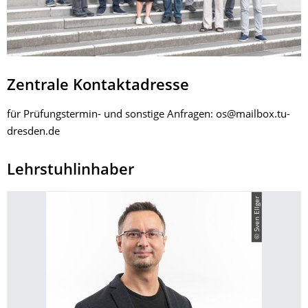
Zentrale Kontaktadresse
für Prüfungstermin- und sonstige Anfragen: os@mailbox.tu-
dresden.de
Lehrstuhlinhaber
© Sven Ellger