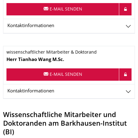
E-MAIL SENDEN
Kontaktinformationen
wissenschaftlicher Mitarbeiter & Doktorand
Name
Herr
Tianhao
Wang
M.Sc.
E-MAIL SENDEN
Kontaktinformationen
Wissenschaftliche Mitarbeiter und
Doktoranden am Barkhausen-Institut
(BI)