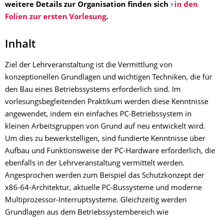
weitere Details zur Organisation finden sich
in den
Folien zur ersten Vorlesung
.
Inhalt
Ziel der Lehrveranstaltung ist die Vermittlung von
konzeptionellen Grundlagen und wichtigen Techniken, die für
den Bau eines Betriebssystems erforderlich sind. Im
vorlesungsbegleitenden Praktikum werden diese Kenntnisse
angewendet, indem ein einfaches PC-Betriebssystem in
kleinen Arbeitsgruppen von Grund auf neu entwickelt wird.
Um dies zu bewerkstelligen, sind fundierte Kenntnisse über
Aufbau und Funktionsweise der PC-Hardware erforderlich, die
ebenfalls in der Lehrveranstaltung vermittelt werden.
Angesprochen werden zum Beispiel das Schutzkonzept der
x86-64-Architektur, aktuelle PC-Bussysteme und moderne
Multiprozessor-Interruptsysteme. Gleichzeitig werden
Grundlagen aus dem Betriebssystembereich wie