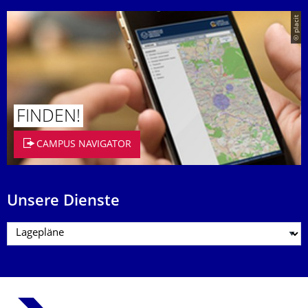
© placit
FINDEN!
CAMPUS NAVIGATOR
Unsere Dienste