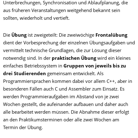
Unterbrechungen, Synchronisation und Ablaufplanung, die
aus früheren Veranstaltungen weitgehend bekannt sein
sollten, wiederholt und vertieft.
Die
Übung
ist zweigeteilt: Die zweiwöchige
Frontalübung
dient der Vorbesprechung der einzelnen Übungsaufgaben und
vermittelt technische Grundlagen, die zur Lösung dieser
notwendig sind. In der
praktischen Übung
wird ein kleines
einfaches Betriebssystem in
Gruppen von jeweils bis zu
drei Studierenden
gemeinsam entwickelt. Als
Programmiersprachen kommen dabei vor allem C++, aber in
besonderen Fällen auch C und Assembler zum Einsatz. Es
werden Programmieraufgaben im Abstand von je zwei
Wochen gestellt, die aufeinander aufbauen und daher auch
alle bearbeitet werden müssen. Die Abnahme dieser erfolgt
an den Praktikumsterminen oder alle zwei Wochen am
Termin der Übung.