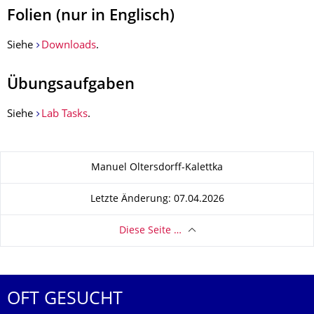
Folien (nur in Englisch)
Siehe
Downloads
.
Übungsaufgaben
Siehe
Lab Tasks
.
Zu dieser Seite
Manuel Oltersdorff-Kalettka
Letzte Änderung: 07.04.2026
Diese Seite …
OFT GESUCHT