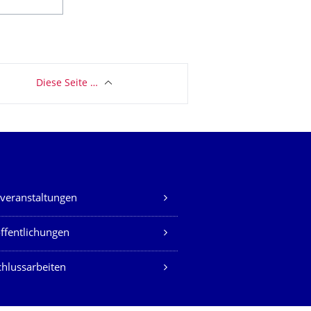
Diese Seite …
veranstaltungen
ffentlichungen
hlussarbeiten