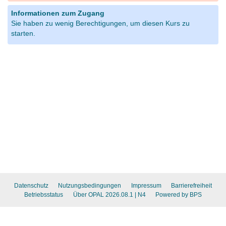
Informationen zum Zugang
Sie haben zu wenig Berechtigungen, um diesen Kurs zu
starten.
Datenschutz
Nutzungsbedingungen
Impressum
Barrierefreiheit
Betriebsstatus
Über OPAL 2026.08.1
| N4
Powered by BPS