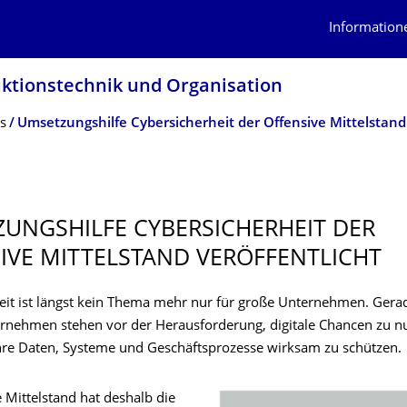
Information
uktionstechnik und Organisation
s
UNGSHILFE CYBERSICHERHEIT DER
IVE MITTELSTAND VERÖFFENTLICHT
eit ist längst kein Thema mehr nur für große Unternehmen. Gera
ernehmen stehen vor der Herausforderung, digitale Chancen zu n
 ihre Daten, Systeme und Geschäftsprozesse wirksam zu schützen.
 Mittelstand hat deshalb die