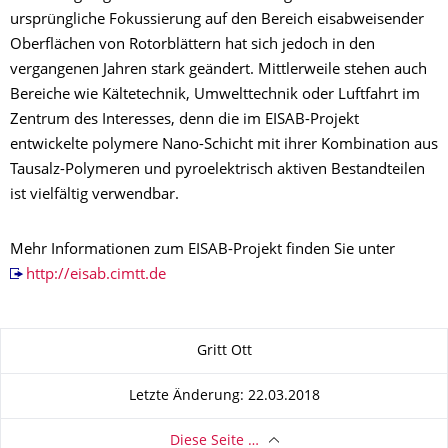
ursprüngliche Fokussierung auf den Bereich eisabweisender
Oberflächen von Rotorblättern hat sich jedoch in den
vergangenen Jahren stark geändert. Mittlerweile stehen auch
Bereiche wie Kältetechnik, Umwelttechnik oder Luftfahrt im
Zentrum des Interesses, denn die im EISAB-Projekt
entwickelte polymere Nano-Schicht mit ihrer Kombination aus
Tausalz-Polymeren und pyroelektrisch aktiven Bestandteilen
ist vielfältig verwendbar.
Mehr Informationen zum EISAB-Projekt finden Sie unter
http://eisab.cimtt.de
Zu dieser Seite
Gritt Ott
Letzte Änderung: 22.03.2018
Diese Seite …