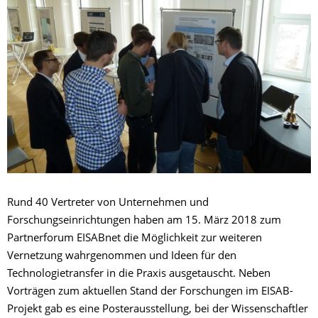
Rund 40 Vertreter von Unternehmen und
Forschungseinrichtungen haben am 15. März 2018
zum
Partnerforum EISABnet die Möglichkeit zur weiteren
Vernetzung wahrgenommen und Ideen für den
Technologietransfer in die Praxis ausgetauscht. Neben
Vorträgen zum aktuellen Stand der Forschungen im EISAB-
Projekt gab es eine Posterausstellung, bei der Wissenschaftler