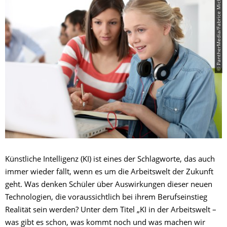
© PantherMedia/Fabrice Michaudeau
Künstliche Intelligenz (KI) ist eines der Schlagworte, das auch
immer wieder fällt, wenn es um die Arbeitswelt der Zukunft
geht. Was denken Schüler über Auswirkungen dieser neuen
Technologien, die voraussichtlich bei ihrem Berufseinstieg
Realität sein werden? Unter dem Titel „KI in der Arbeitswelt –
was gibt es schon, was kommt noch und was machen wir