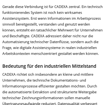
Gerade diese Verbindung ist für CADEXA zentral. Ein technisch
funktionierendes System ist noch kein wirksames
Assistenzsystem. Erst wenn Informationen im Arbeitsprozess
sinnvoll bereitgestellt, verstanden und genutzt werden
können, entsteht ein tatsächlicher Mehrwert für Unternehmen
und Beschäftigte. CADEXA adressiert daher nicht nur die
Automatisierung technischer Datenflüsse, sondern auch die
Frage, wie digitale Assistenzsysteme in realen industriellen
Arbeitskontexten menschzentriert gestaltet werden können.
Bedeutung für den industriellen Mittelstand
CADEXA richtet sich insbesondere an kleine und mittlere
Unternehmen, die technische Dokumentations- und
Informationsprozesse effizienter gestalten möchten. Durch
die automatisierte Extraktion und strukturierte Weitergabe
technischer Zeichnungsinformationen sollen manuelle
Übertragungsaufwände reduziert, Datenqualität verbessert