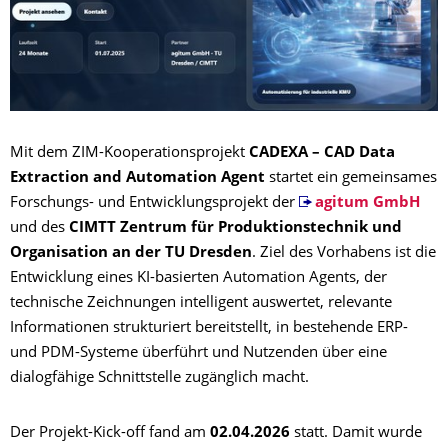
Mit dem ZIM-Kooperationsprojekt
CADEXA – CAD Data
Extraction and Automation Agent
startet ein gemeinsames
Forschungs- und Entwicklungsprojekt der
agitum GmbH
und des
CIMTT Zentrum für Produktionstechnik und
Organisation an der TU Dresden
. Ziel des Vorhabens ist die
Entwicklung eines KI-basierten Automation Agents, der
technische Zeichnungen intelligent auswertet, relevante
Informationen strukturiert bereitstellt, in bestehende ERP-
und PDM-Systeme überführt und Nutzenden über eine
dialogfähige Schnittstelle zugänglich macht.
Der Projekt-Kick-off fand am
02.04.2026
statt. Damit wurde