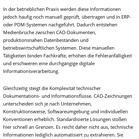
In der betrieblichen Praxis werden diese Informationen
jedoch häufig noch manuell geprüft, übertragen und in ERP-
oder PDM-Systemen nachgeführt. Dadurch entstehen
Medienbrüche zwischen CAD-Dokumenten,
produktionsnahen Datenbeständen und
betriebswirtschaftlichen Systemen. Diese manuellen
Tätigkeiten binden Fachkräfte, erhöhen die Fehleranfälligkeit
und erschweren eine durchgängige digitale
Informationsverarbeitung.
Gleichzeitig steigt die Komplexität technischer
Dokumentations- und Informationsflüsse. CAD-Zeichnungen
unterscheiden sich je nach Unternehmen,
Konstruktionsweise, Softwareumgebung und individuellen
Konventionen erheblich. Standardisierte Lösungen stoßen
hier schnell an Grenzen. Es reicht daher nicht aus, technische
Informationen lediglich automatisiert zu extrahieren. Sie