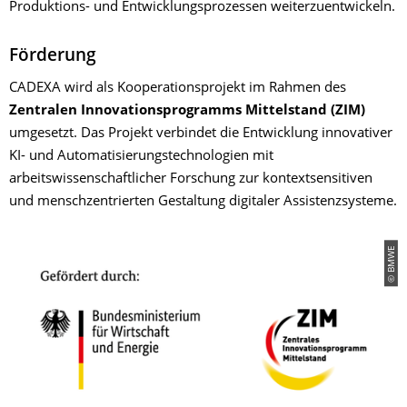
Produktions- und Entwicklungsprozessen weiterzuentwickeln.
Förderung
CADEXA wird als Kooperationsprojekt im Rahmen des
Zentralen Innovationsprogramms Mittelstand (ZIM)
umgesetzt. Das Projekt verbindet die Entwicklung innovativer
KI- und Automatisierungstechnologien mit
arbeitswissenschaftlicher Forschung zur kontextsensitiven
und menschzentrierten Gestaltung digitaler Assistenzsysteme.
© BMWE