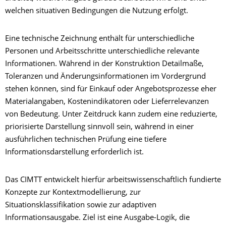
welchen situativen Bedingungen die Nutzung erfolgt.
Eine technische Zeichnung enthält für unterschiedliche
Personen und Arbeitsschritte unterschiedliche relevante
Informationen. Während in der Konstruktion Detailmaße,
Toleranzen und Änderungsinformationen im Vordergrund
stehen können, sind für Einkauf oder Angebotsprozesse eher
Materialangaben, Kostenindikatoren oder Lieferrelevanzen
von Bedeutung. Unter Zeitdruck kann zudem eine reduzierte,
priorisierte Darstellung sinnvoll sein, während in einer
ausführlichen technischen Prüfung eine tiefere
Informationsdarstellung erforderlich ist.
Das CIMTT entwickelt hierfür arbeitswissenschaftlich fundierte
Konzepte zur Kontextmodellierung, zur
Situationsklassifikation sowie zur adaptiven
Informationsausgabe. Ziel ist eine Ausgabe-Logik, die