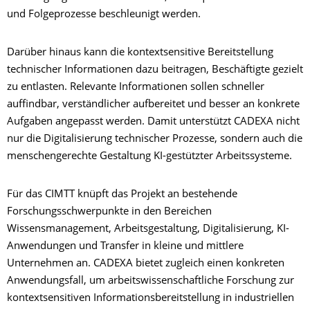
und Folgeprozesse beschleunigt werden.
Darüber hinaus kann die kontextsensitive Bereitstellung
technischer Informationen dazu beitragen, Beschäftigte gezielt
zu entlasten. Relevante Informationen sollen schneller
auffindbar, verständlicher aufbereitet und besser an konkrete
Aufgaben angepasst werden. Damit unterstützt CADEXA nicht
nur die Digitalisierung technischer Prozesse, sondern auch die
menschengerechte Gestaltung KI-gestützter Arbeitssysteme.
Für das CIMTT knüpft das Projekt an bestehende
Forschungsschwerpunkte in den Bereichen
Wissensmanagement, Arbeitsgestaltung, Digitalisierung, KI-
Anwendungen und Transfer in kleine und mittlere
Unternehmen an. CADEXA bietet zugleich einen konkreten
Anwendungsfall, um arbeitswissenschaftliche Forschung zur
kontextsensitiven Informationsbereitstellung in industriellen