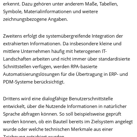
erkennt. Dazu gehören unter anderem Maße, Tabellen,
Symbole, Materialinformationen und weitere
zeichnungsbezogene Angaben.
Zweitens erfolgt die systemübergreifende Integration der
extrahierten Informationen. Da insbesondere kleine und
mittlere Unternehmen häufig mit heterogenen IT-
Landschaften arbeiten und nicht immer über standardisierte
Schnittstellen verfügen, werden RPA-basierte
Automatisierungslösungen für die Übertragung in ERP- und
PDM-Systeme berücksichtigt.
Drittens wird eine dialogfähige Benutzerschnittstelle
entwickelt, über die Nutzende Informationen in natürlicher
Sprache abfragen können. So soll beispielsweise geprüft
werden können, ob ein Bauteil bereits im Zielsystem angelegt
wurde oder welche technischen Merkmale aus einer