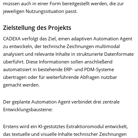
müssen auch in einer Form bereitgestellt werden, die zur
jeweiligen Nutzungssituation passt.
Zielstellung des Projekts
CADEXA verfolgt das Ziel, einen adaptiven Automation Agent
zu entwickeln, der technische Zeichnungen multimodal
analysiert und relevante Inhalte in strukturierte Datenformate
überführt. Diese Informationen sollen anschließend
automatisiert in bestehende ERP- und PDM-Systeme
übertragen oder für weiterführende Abfragen nutzbar
gemacht werden.
Der geplante Automation Agent verbindet drei zentrale
Entwicklungsbausteine:
Erstens wird ein KI-gestütztes Extraktionsmodul entwickelt,
das textuelle und visuelle Inhalte technischer Zeichnungen