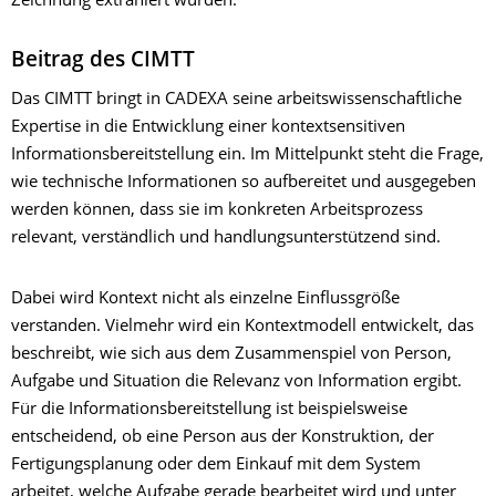
Zeichnung extrahiert wurden.
Beitrag des CIMTT
Das CIMTT bringt in CADEXA seine arbeitswissenschaftliche
Expertise in die Entwicklung einer kontextsensitiven
Informationsbereitstellung ein. Im Mittelpunkt steht die Frage,
wie technische Informationen so aufbereitet und ausgegeben
werden können, dass sie im konkreten Arbeitsprozess
relevant, verständlich und handlungsunterstützend sind.
Dabei wird Kontext nicht als einzelne Einflussgröße
verstanden. Vielmehr wird ein Kontextmodell entwickelt, das
beschreibt, wie sich aus dem Zusammenspiel von Person,
Aufgabe und Situation die Relevanz von Information ergibt.
Für die Informationsbereitstellung ist beispielsweise
entscheidend, ob eine Person aus der Konstruktion, der
Fertigungsplanung oder dem Einkauf mit dem System
arbeitet, welche Aufgabe gerade bearbeitet wird und unter