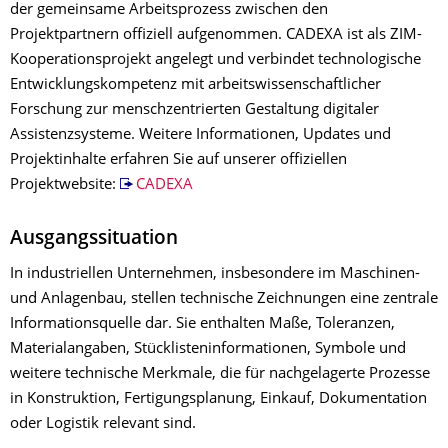
der gemeinsame Arbeitsprozess zwischen den
Projektpartnern offiziell aufgenommen. CADEXA ist als ZIM-
Kooperationsprojekt angelegt und verbindet technologische
Entwicklungskompetenz mit arbeitswissenschaftlicher
Forschung zur menschzentrierten Gestaltung digitaler
Assistenzsysteme. Weitere Informationen, Updates und
Projektinhalte erfahren Sie auf unserer offiziellen
Projektwebsite:
CADEXA
Ausgangssituation
In industriellen Unternehmen, insbesondere im Maschinen-
und Anlagenbau, stellen technische Zeichnungen eine zentrale
Informationsquelle dar. Sie enthalten Maße, Toleranzen,
Materialangaben, Stücklisteninformationen, Symbole und
weitere technische Merkmale, die für nachgelagerte Prozesse
in Konstruktion, Fertigungsplanung, Einkauf, Dokumentation
oder Logistik relevant sind.