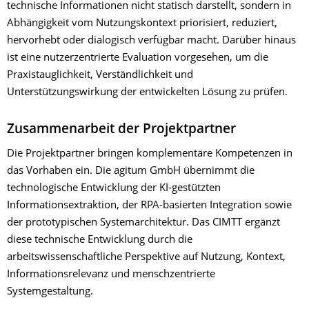
technische Informationen nicht statisch darstellt, sondern in
Abhängigkeit vom Nutzungskontext priorisiert, reduziert,
hervorhebt oder dialogisch verfügbar macht. Darüber hinaus
ist eine nutzerzentrierte Evaluation vorgesehen, um die
Praxistauglichkeit, Verständlichkeit und
Unterstützungswirkung der entwickelten Lösung zu prüfen.
Zusammenarbeit der Projektpartner
Die Projektpartner bringen komplementäre Kompetenzen in
das Vorhaben ein. Die agitum GmbH übernimmt die
technologische Entwicklung der KI-gestützten
Informationsextraktion, der RPA-basierten Integration sowie
der prototypischen Systemarchitektur. Das CIMTT ergänzt
diese technische Entwicklung durch die
arbeitswissenschaftliche Perspektive auf Nutzung, Kontext,
Informationsrelevanz und menschzentrierte
Systemgestaltung.