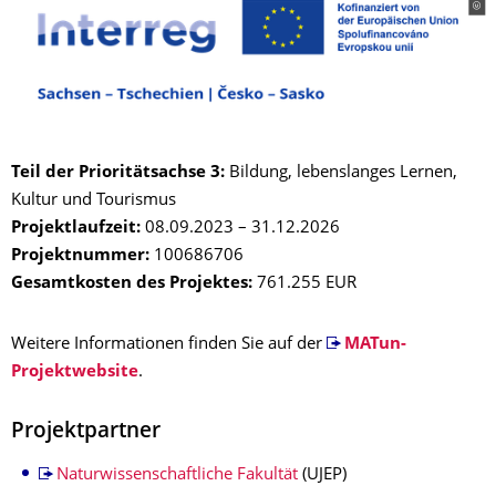
Teil der Prioritätsachse 3:
Bildung, lebenslanges Lernen,
Kultur und Tourismus
Projektlaufzeit
:
08.09.2023 – 31.12.2026
Projektnummer:
100686706
Gesamtkosten des Projektes:
761.255 EUR
Weitere Informationen finden Sie auf der
MATun-
Projektwebsite
.
Projektpartner
Naturwissenschaftliche Fakultät
(UJEP)