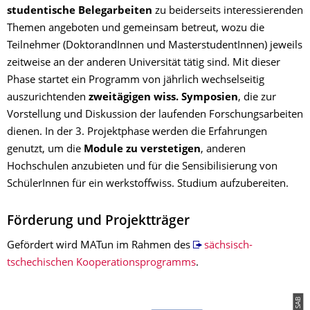
studentische Belegarbeiten
zu beiderseits interessierenden
Themen angeboten und gemeinsam betreut, wozu die
Teilnehmer (DoktorandInnen und MasterstudentInnen) jeweils
zeitweise an der anderen Universität tätig sind. Mit dieser
Phase startet ein Programm von jährlich wechselseitig
auszurichtenden
zweitägigen wiss. Symposien
, die zur
Vorstellung und Diskussion der laufenden Forschungsarbeiten
dienen. In der 3. Projektphase werden die Erfahrungen
genutzt, um die
Module zu verstetigen
, anderen
Hochschulen anzubieten und für die Sensibilisierung von
SchülerInnen für ein werkstoffwiss. Studium aufzubereiten.
Förderung und Projektträger
Gefördert wird MATun im Rahmen des
sächsisch-
tschechischen Kooperationsprogramms
.
© SAB