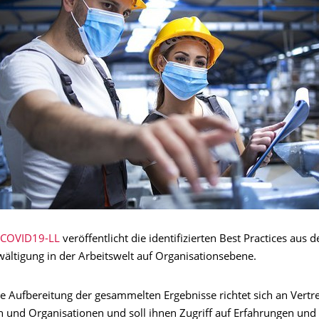
COVID19-LL
veröffentlicht die identifizierten Best Practices aus d
ltigung in der Arbeitswelt auf Organisationsebene.
te Aufbereitung der gesammelten Ergebnisse richtet sich an Vertr
und Organisationen und soll ihnen Zugriff auf Erfahrungen und