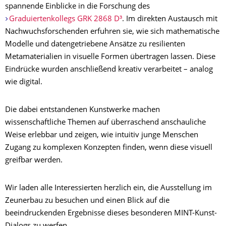
spannende Einblicke in die Forschung des
Graduiertenkollegs GRK 2868 D³
. Im direkten Austausch mit
Nachwuchsforschenden erfuhren sie, wie sich mathematische
Modelle und datengetriebene Ansätze zu resilienten
Metamaterialien in visuelle Formen übertragen lassen. Diese
Eindrücke wurden anschließend kreativ verarbeitet – analog
wie digital.
Die dabei entstandenen Kunstwerke machen
wissenschaftliche Themen auf überraschend anschauliche
Weise erlebbar und zeigen, wie intuitiv junge Menschen
Zugang zu komplexen Konzepten finden, wenn diese visuell
greifbar werden.
Wir laden alle Interessierten herzlich ein, die Ausstellung im
Zeunerbau zu besuchen und einen Blick auf die
beeindruckenden Ergebnisse dieses besonderen MINT-Kunst-