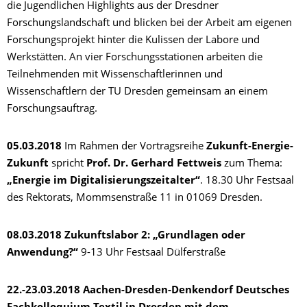
die Jugendlichen Highlights aus der Dresdner
Forschungslandschaft und blicken bei der Arbeit am eigenen
Forschungsprojekt hinter die Kulissen der Labore und
Werkstätten. An vier Forschungsstationen arbeiten die
Teilnehmenden mit Wissenschaftlerinnen und
Wissenschaftlern der TU Dresden gemeinsam an einem
Forschungsauftrag.
05.03.2018
Im Rahmen der Vortragsreihe
Zukunft-Energie-
Zukunft
spricht
Prof. Dr. Gerhard Fettweis
zum Thema:
„Energie im Digitalisierungszeitalter“
. 18.30 Uhr Festsaal
des Rektorats, Mommsenstraße 11 in 01069 Dresden.
08.03.2018
Zukunftslabor 2: „Grundlagen oder
Anwendung?“
9-13 Uhr Festsaal Dülferstraße
22.-23.03.2018 Aachen-Dresden-Denkendorf Deutsches