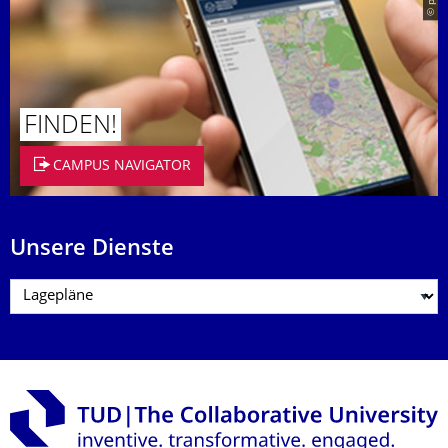
FINDEN!
CAMPUS NAVIGATOR
Unsere Dienste