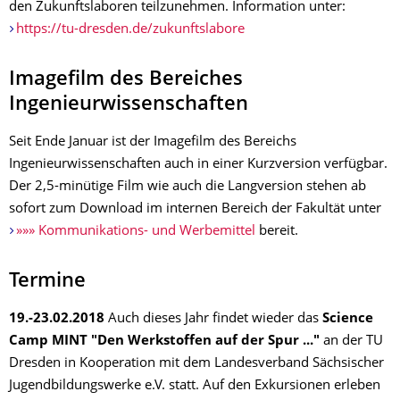
den Zukunftslaboren teilzunehmen. Information unter:
https://tu-dresden.de/zukunftslabore
Imagefilm des Bereiches
Ingenieurwissenschaften
Seit Ende Januar ist der Imagefilm des Bereichs
Ingenieurwissenschaften auch in einer Kurzversion verfügbar.
Der 2,5-minütige Film wie auch die Langversion stehen ab
sofort zum Download im internen Bereich der Fakultät unter
»»» Kommunikations- und Werbemittel
bereit.
Termine
19.-23.02.2018
Auch dieses Jahr findet wieder das
Science
Camp MINT "Den Werkstoffen auf der Spur ..."
an der TU
Dresden in Kooperation mit dem Landesverband Sächsischer
Jugendbildungswerke e.V. statt. Auf den Exkursionen erleben