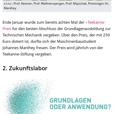
v.l.n.r.: Prof. Kästner, Prof. Wallmersperger, Prof. Majschak, Preisträger Hr.
Manthey
Ende Januar wurde zum bereits achten Mal der
Teekanne-
Preis
für den besten Abschluss der Grundlagenausbildung zur
Technischen Mechanik vergeben. Über den Preis, der mit 250
Euro dotiert ist, durfte sich der Maschinenbaustudent
Johannes Manthey freuen. Der Preis wird jährlich von der
Teekanne-Stiftung vergeben.
2. Zukunftslabor