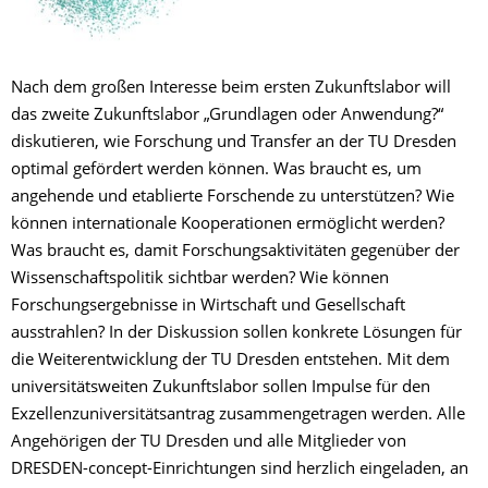
Nach dem großen Interesse beim ersten Zukunftslabor will
das zweite Zukunftslabor „Grundlagen oder Anwendung?“
diskutieren, wie Forschung und Transfer an der TU Dresden
optimal gefördert werden können. Was braucht es, um
angehende und etablierte Forschende zu unterstützen? Wie
können internationale Kooperationen ermöglicht werden?
Was braucht es, damit Forschungsaktivitäten gegenüber der
Wissenschaftspolitik sichtbar werden? Wie können
Forschungsergebnisse in Wirtschaft und Gesellschaft
ausstrahlen? In der Diskussion sollen konkrete Lösungen für
die Weiterentwicklung der TU Dresden entstehen. Mit dem
universitätsweiten Zukunftslabor sollen Impulse für den
Exzellenzuniversitätsantrag zusammengetragen werden. Alle
Angehörigen der TU Dresden und alle Mitglieder von
DRESDEN-concept-Einrichtungen sind herzlich eingeladen, an