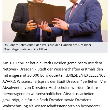
Dr. Robert Böhm erhält den Preis aus den Händen des Dresdner
Oberbürgermeisters Dirk Hilbert.
Am 10. Februar hat die Stadt Dresden gemeinsam mit dem
Netzwerk Dresden – Stadt der Wissenschaften erstmals den
mit insgesamt 30.000 Euro dotierten „DRESDEN EXCELLENCE
AWARD. Wissenschaftspreis der Stadt Dresden“ verliehen. Vier
Absolventen von Dresdner Hochschulen wurden für ihre
hervorragenden wissenschaftlichen Abschlussarbeiten
gewürdigt, die für die Stadt Dresden sowie Dresdens
Wahrnehmung als Wissenschaftsstandort von besonderer