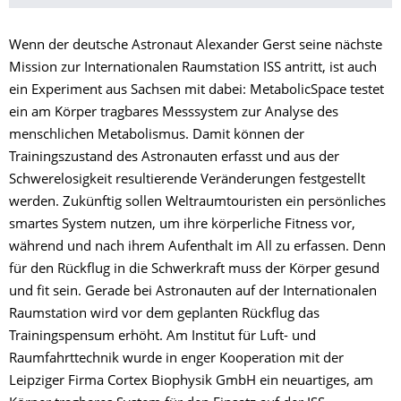
Wenn der deutsche Astronaut Alexander Gerst seine nächste
Mission zur Internationalen Raumstation ISS antritt, ist auch
ein Experiment aus Sachsen mit dabei: MetabolicSpace testet
ein am Körper tragbares Messsystem zur Analyse des
menschlichen Metabolismus. Damit können der
Trainingszustand des Astronauten erfasst und aus der
Schwerelosigkeit resultierende Veränderungen festgestellt
werden. Zukünftig sollen Weltraumtouristen ein persönliches
smartes System nutzen, um ihre körperliche Fitness vor,
während und nach ihrem Aufenthalt im All zu erfassen. Denn
für den Rückflug in die Schwerkraft muss der Körper gesund
und fit sein. Gerade bei Astronauten auf der Internationalen
Raumstation wird vor dem geplanten Rückflug das
Trainingspensum erhöht. Am Institut für Luft- und
Raumfahrttechnik wurde in enger Kooperation mit der
Leipziger Firma Cortex Biophysik GmbH ein neuartiges, am