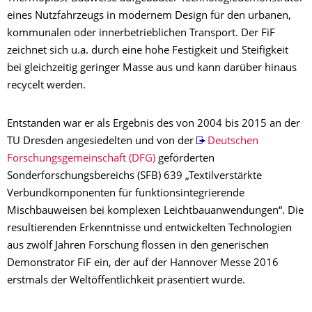
eines Nutzfahrzeugs in modernem Design für den urbanen,
kommunalen oder innerbetrieblichen Transport. Der FiF
zeichnet sich u.a. durch eine hohe Festigkeit und Steifigkeit
bei gleichzeitig geringer Masse aus und kann darüber hinaus
recycelt werden.
Entstanden war er als Ergebnis des von 2004 bis 2015 an der
TU Dresden angesiedelten und von der
Deutschen
Forschungsgemeinschaft (DFG)
geförderten
Sonderforschungsbereichs (SFB) 639 „Textilverstärkte
Verbundkomponenten für funktionsintegrierende
Mischbauweisen bei komplexen Leichtbauanwendungen“. Die
resultierenden Erkenntnisse und entwickelten Technologien
aus zwölf Jahren Forschung flossen in den generischen
Demonstrator FiF ein, der auf der Hannover Messe 2016
erstmals der Weltöffentlichkeit präsentiert wurde.