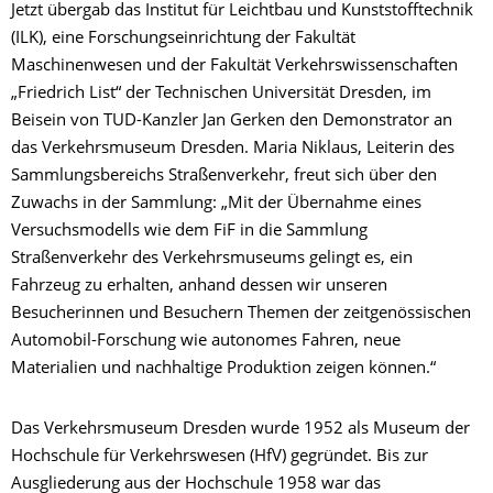
Jetzt übergab das Institut für Leichtbau und Kunststofftechnik
(ILK), eine Forschungseinrichtung der Fakultät
Maschinenwesen und der Fakultät Verkehrswissenschaften
„Friedrich List“ der Technischen Universität Dresden, im
Beisein von TUD-Kanzler Jan Gerken den Demonstrator an
das Verkehrsmuseum Dresden. Maria Niklaus, Leiterin des
Sammlungsbereichs Straßenverkehr, freut sich über den
Zuwachs in der Sammlung: „Mit der Übernahme eines
Versuchsmodells wie dem FiF in die Sammlung
Straßenverkehr des Verkehrsmuseums gelingt es, ein
Fahrzeug zu erhalten, anhand dessen wir unseren
Besucherinnen und Besuchern Themen der zeitgenössischen
Automobil-Forschung wie autonomes Fahren, neue
Materialien und nachhaltige Produktion zeigen können.“
Das Verkehrsmuseum Dresden wurde 1952 als Museum der
Hochschule für Verkehrswesen (HfV) gegründet. Bis zur
Ausgliederung aus der Hochschule 1958 war das