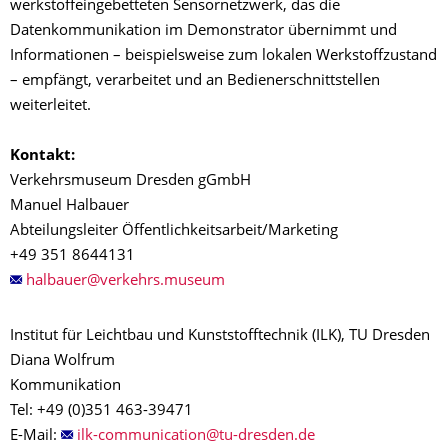
werkstoffeingebetteten Sensornetzwerk, das die
Datenkommunikation im Demonstrator übernimmt und
Informationen – beispielsweise zum lokalen Werkstoffzustand
– empfängt, verarbeitet und an Bedienerschnittstellen
weiterleitet.
Kontakt:
Verkehrsmuseum Dresden gGmbH
Manuel Halbauer
Abteilungsleiter Öffentlichkeitsarbeit/Marketing
+49 351 8644131
Institut für Leichtbau und Kunststofftechnik (ILK), TU Dresden
Diana Wolfrum
Kommunikation
Tel: +49 (0)351 463-39471
E-Mail: