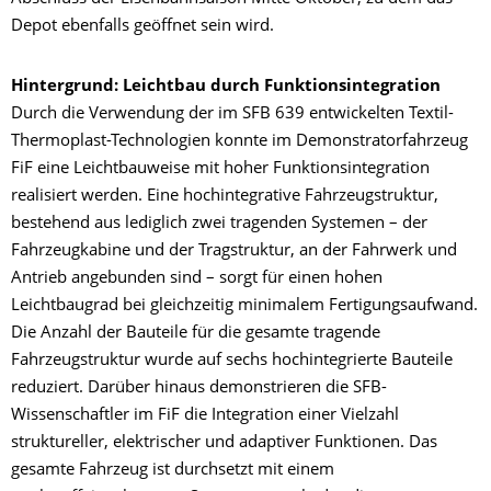
Depot ebenfalls geöffnet sein wird.
Hintergrund: Leichtbau durch Funktionsintegration
Durch die Verwendung der im SFB 639 entwickelten Textil-
Thermoplast-Technologien konnte im Demonstratorfahrzeug
FiF eine Leichtbauweise mit hoher Funktionsintegration
realisiert werden. Eine hochintegrative Fahrzeugstruktur,
bestehend aus lediglich zwei tragenden Systemen – der
Fahrzeugkabine und der Tragstruktur, an der Fahrwerk und
Antrieb angebunden sind – sorgt für einen hohen
Leichtbaugrad bei gleichzeitig minimalem Fertigungsaufwand.
Die Anzahl der Bauteile für die gesamte tragende
Fahrzeugstruktur wurde auf sechs hochintegrierte Bauteile
reduziert. Darüber hinaus demonstrieren die SFB-
Wissenschaftler im FiF die Integration einer Vielzahl
struktureller, elektrischer und adaptiver Funktionen. Das
gesamte Fahrzeug ist durchsetzt mit einem