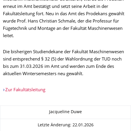
erneut im Amt bestätigt und setzt seine Arbeit in der
Fakultätsleitung fort. Neu in das Amt des Prodekans gewählt
wurde Prof. Hans Christian Schmale, der die Professur für
Fügetechnik und Montage an der Fakultät Maschinenwesen
leitet.
Die bisherigen Studiendekane der Fakultät Maschinenwesen
sind entsprechend § 32 (5) der Wahlordnung der TUD noch
bis zum 31.03.2026 im Amt und werden zum Ende des
aktuellen Wintersemesters neu gewählt.
Zur Fakultätsleitung
Zu dieser Seite
Jacqueline Duwe
Letzte Änderung: 22.01.2026