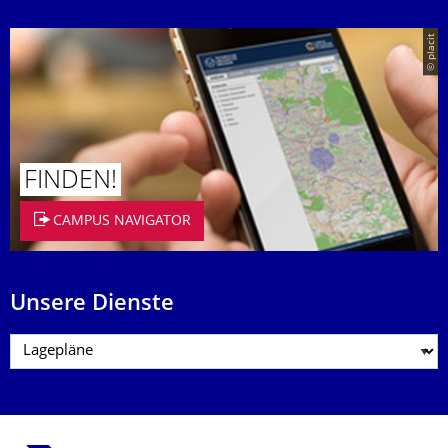
© placit
FINDEN!
CAMPUS NAVIGATOR
Unsere Dienste