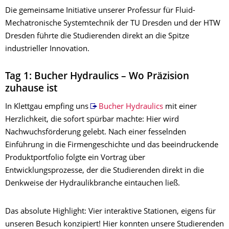
Die gemeinsame Initiative unserer Professur für Fluid-
Mechatronische Systemtechnik der TU Dresden und der HTW
Dresden führte die Studierenden direkt an die Spitze
industrieller Innovation.
Tag 1: Bucher Hydraulics – Wo Präzision
zuhause ist
In Klettgau empfing uns
Bucher Hydraulics
mit einer
Herzlichkeit, die sofort spürbar machte: Hier wird
Nachwuchsförderung gelebt. Nach einer fesselnden
Einführung in die Firmengeschichte und das beeindruckende
Produktportfolio folgte ein Vortrag über
Entwicklungsprozesse, der die Studierenden direkt in die
Denkweise der Hydraulikbranche eintauchen ließ.
Das absolute Highlight: Vier interaktive Stationen, eigens für
unseren Besuch konzipiert! Hier konnten unsere Studierenden