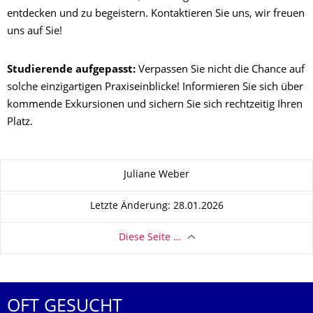
entdecken und zu begeistern. Kontaktieren Sie uns, wir freuen
uns auf Sie!
Studierende aufgepasst:
Verpassen Sie nicht die Chance auf
solche einzigartigen Praxiseinblicke! Informieren Sie sich über
kommende Exkursionen und sichern Sie sich rechtzeitig Ihren
Platz.
Zu dieser Seite
Juliane Weber
Letzte Änderung: 28.01.2026
Diese Seite …
OFT GESUCHT