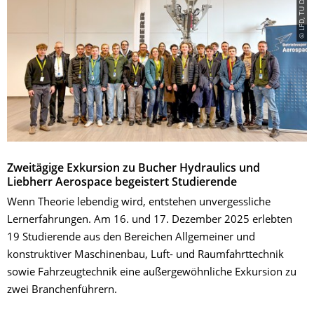
© LFD, TU Dresden
Zweitägige Exkursion zu Bucher Hydraulics und
Liebherr Aerospace begeistert Studierende
Wenn Theorie lebendig wird, entstehen unvergessliche
Lernerfahrungen. Am 16. und 17. Dezember 2025 erlebten
19 Studierende aus den Bereichen Allgemeiner und
konstruktiver Maschinenbau, Luft- und Raumfahrttechnik
sowie Fahrzeugtechnik eine außergewöhnliche Exkursion zu
zwei Branchenführern.