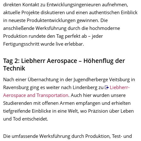
direkten Kontakt zu Entwicklungsingenieuren aufnehmen,
aktuelle Projekte diskutieren und einen authentischen Einblick
in neueste Produktentwicklungen gewinnen. Die
anschließende Werksführung durch die hochmoderne
Produktion rundete den Tag perfekt ab – jeder
Fertigungsschritt wurde live erlebbar.
Tag 2: Liebherr Aerospace – Höhenflug der
Technik
Nach einer Übernachtung in der Jugendherberge Veitsburg in
Ravensburg ging es weiter nach Lindenberg zu
Liebherr-
Aerospace and Transportation
. Auch hier wurden unsere
Studierenden mit offenen Armen empfangen und erhielten
tiefgreifende Einblicke in eine Welt, wo Präzision über Leben
und Tod entscheidet.
Die umfassende Werksführung durch Produktion, Test- und