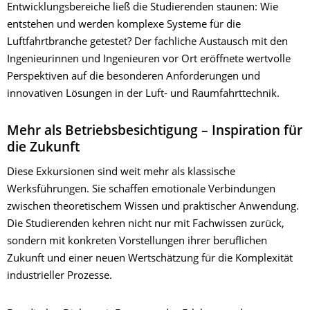
Entwicklungsbereiche ließ die Studierenden staunen: Wie
entstehen und werden komplexe Systeme für die
Luftfahrtbranche getestet? Der fachliche Austausch mit den
Ingenieurinnen und Ingenieuren vor Ort eröffnete wertvolle
Perspektiven auf die besonderen Anforderungen und
innovativen Lösungen in der Luft- und Raumfahrttechnik.
Mehr als Betriebsbesichtigung – Inspiration für
die Zukunft
Diese Exkursionen sind weit mehr als klassische
Werksführungen. Sie schaffen emotionale Verbindungen
zwischen theoretischem Wissen und praktischer Anwendung.
Die Studierenden kehren nicht nur mit Fachwissen zurück,
sondern mit konkreten Vorstellungen ihrer beruflichen
Zukunft und einer neuen Wertschätzung für die Komplexität
industrieller Prozesse.