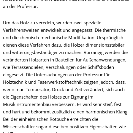
an der Professur.
Um das Holz zu veredeln, wurden zwei spezielle
Verfahrensweisen entwickelt und angepasst: Die thermische
und die chemisch-mechanische Modifikation. Ursprünglich
dienen diese Verfahren dazu, die Hölzer dimensionsstabiler
und witterungsbeständiger zu machen. Vorrangig werden die
veränderten Holzarten in Bauteilen für Außenanwendungen,
wie Terrassendielen, Verschalungen oder Schiffsböden
eingesetzt. Die Untersuchungen an der Professur für
Holztechnik und Faserwerkstofftechnik zeigten jedoch, dass,
wenn man Temperatur, Druck und Zeit verändert, sich auch
die Eigenschaften des Holzes zur Eignung im
Musikinstrumentenbau verbessern. Es wird sehr steif, fest
und hart und bekommt zusätzlich einen harmonischen Klang.
Bei der einheimischen Rotbuche erreichten die
Wissenschaftler sogar dieselben positiven Eigenschaften wie