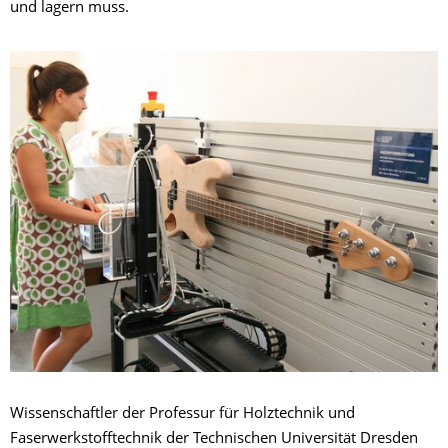
und lagern muss.
Wissenschaftler der Professur für Holztechnik und
Faserwerkstofftechnik der Technischen Universität Dresden