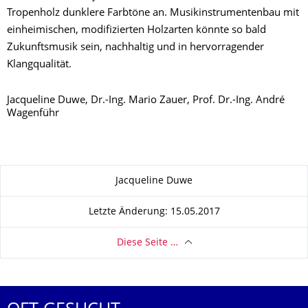
Tropenholz dunklere Farbtöne an. Musikinstrumentenbau mit
einheimischen, modifizierten Holzarten könnte so bald
Zukunftsmusik sein, nachhaltig und in hervorragender
Klangqualität.
Jacqueline Duwe, Dr.-Ing. Mario Zauer, Prof. Dr.-Ing. André
Wagenführ
Zu dieser Seite
Jacqueline Duwe
Letzte Änderung: 15.05.2017
Diese Seite …