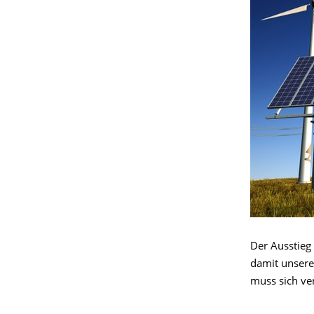
Der Ausstieg 
damit unsere
muss sich ver