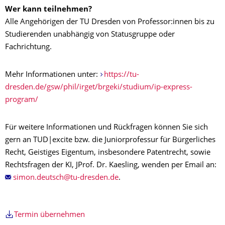
Wer kann teilnehmen?
Alle Angehörigen der TU Dresden von Professor:innen bis zu
Studierenden unabhängig von Statusgruppe oder
Fachrichtung.
Mehr Informationen unter:
https://tu-
dresden.de/gsw/phil/irget/brgeki/studium/ip-express-
program/
Für weitere Informationen und Rückfragen können Sie sich
gern an TUD|excite bzw. die Juniorprofessur für Bürgerliches
Recht, Geistiges Eigentum, insbesondere Patentrecht, sowie
Rechtsfragen der KI, JProf. Dr. Kaesling, wenden per Email an:
.
Termin übernehmen