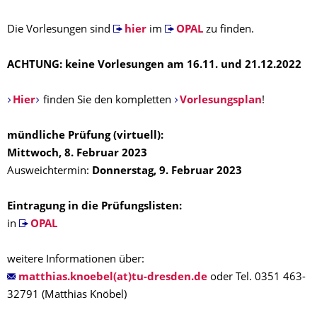
Die Vorlesungen sind
hier
im
OPAL
zu finden.
ACHTUNG: keine Vorlesungen am
16.11. und 21.12.2022
Hier
finden Sie den kompletten
Vorlesungsplan
!
mündliche Prüfung (virtuell):
Mittwoch
, 8. Februar 2023
Ausweichtermin:
Donnerstag, 9. Februar 2023
Eintragung in die Prüfungslisten:
in
OPAL
weitere Informationen über:
matthias.knoebel(at)tu-dresden.de
oder Tel. 0351 463-
32791 (Matthias Knöbel)