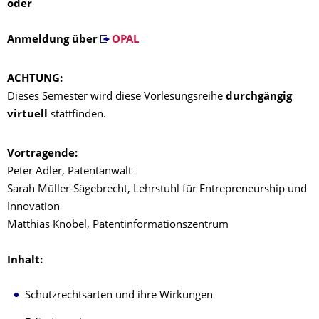
oder
Anmeldung über
OPAL
ACHTUNG:
Dieses Semester wird diese Vorlesungsreihe
durchgängig
virtuell
stattfinden.
Vortragende:
Peter Adler, Patentanwalt
Sarah Müller-Sägebrecht, Lehrstuhl für Entrepreneurship und
Innovation
Matthias Knöbel, Patentinformationszentrum
Inhalt:
Schutzrechtsarten und ihre Wirkungen