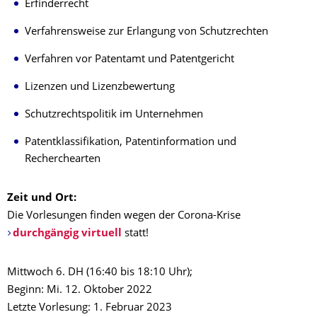
Erfinderrecht
Verfahrensweise zur Erlangung von Schutzrechten
Verfahren vor Patentamt und Patentgericht
Lizenzen und Lizenzbewertung
Schutzrechtspolitik im Unternehmen
Patentklassifikation, Patentinformation und
Recherchearten
Zeit und Ort:
Die Vorlesungen finden wegen der Corona-Krise
durchgängig virtuell
statt!
Mittwoch 6. DH (16:40 bis 18:10 Uhr);
Beginn: Mi. 12. Oktober 2022
Letzte Vorlesung: 1. Februar 2023