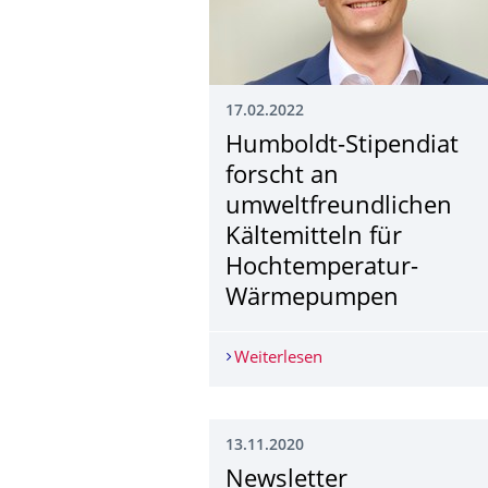
17.02.2022
Humboldt-Stipendiat
forscht an
umweltfreundlichen
Kältemitteln für
Hochtemperatur-
Wärmepumpen
Weiterlesen
Humboldt-Stipendiat 
13.11.2020
Newsletter