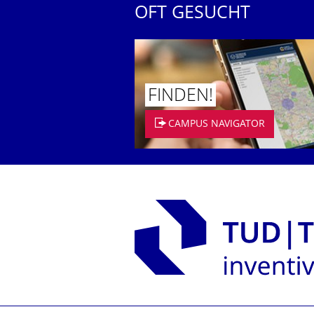
OFT GESUCHT
FINDEN!
CAMPUS NAVIGATOR