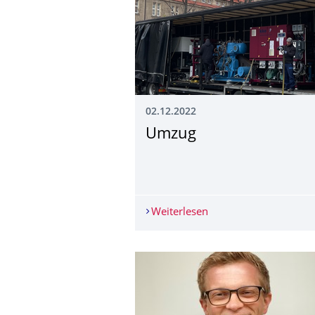
02.12.2022
Umzug
Weiterlesen
Umzug