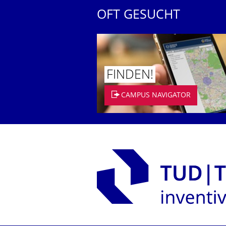
OFT GESUCHT
FINDEN!
CAMPUS NAVIGATOR